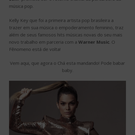
música pop.
Kelly Key que foi a primeira artista pop brasileira a
trazer em sua música o empoderamento feminino, traz
além de seus famosos hits músicas novas do seu mais
novo trabalho em parceria com a
Warner Music
. O
Fênomeno está de volta!
Vem aqui, que agora o Chá esta mandando! Pode babar
baby.