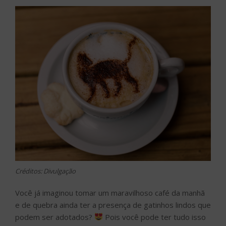
Créditos: Divulgação
Você já imaginou tomar um maravilhoso café da manhã
e de quebra ainda ter a presença de gatinhos lindos que
podem ser adotados?
Pois você pode ter tudo isso