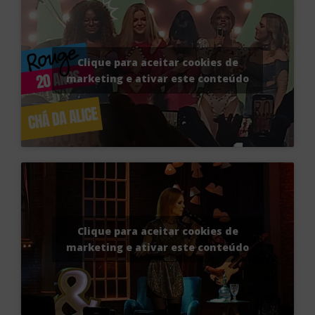
Clique para aceitar cookies de
marketing e ativar este conteúdo
Clique para aceitar cookies de
marketing e ativar este conteúdo