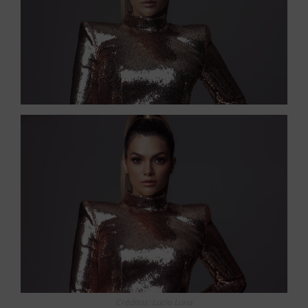
Créditos: Lucio Luna