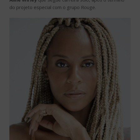
do projeto especial com o grupo Rouge.