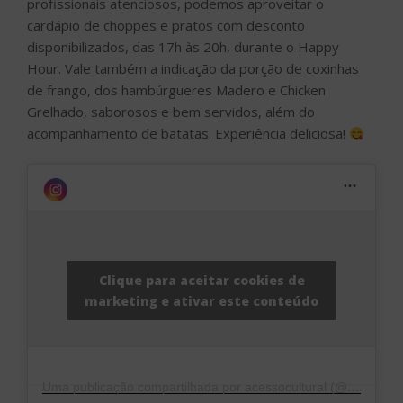
profissionais atenciosos, podemos aproveitar o
cardápio de choppes e pratos com desconto
disponibilizados, das 17h às 20h, durante o Happy
Hour. Vale também a indicação da porção de coxinhas
de frango, dos hambúrgueres Madero e Chicken
Grelhado, saborosos e bem servidos, além do
acompanhamento de batatas. Experiência deliciosa!
Clique para aceitar cookies de
marketing e ativar este conteúdo
Uma publicação compartilhada por acessocultural (@acessocultural)