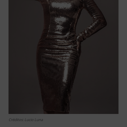
Créditos: Lucio Luna