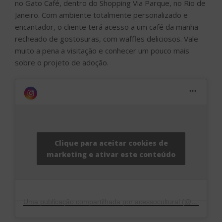
no Gato Café, dentro do Shopping Via Parque, no Rio de
Janeiro. Com ambiente totalmente personalizado e
encantador, o cliente terá acesso a um café da manhã
recheado de gostosuras, com waffles deliciosos. Vale
muito a pena a visitação e conhecer um pouco mais
sobre o projeto de adoção.
Clique para aceitar cookies de
marketing e ativar este conteúdo
Uma publicação compartilhada por acessocultural (@acessocultural)