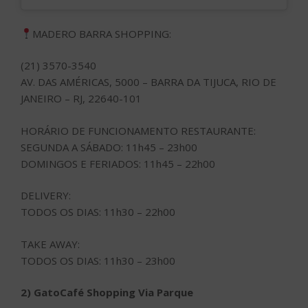
MADERO BARRA SHOPPING:
(21) 3570-3540
AV. DAS AMÉRICAS, 5000 – BARRA DA TIJUCA, RIO DE
JANEIRO – RJ, 22640-101
HORÁRIO DE FUNCIONAMENTO RESTAURANTE:
SEGUNDA A SÁBADO: 11h45 – 23h00
DOMINGOS E FERIADOS: 11h45 – 22h00
DELIVERY:
TODOS OS DIAS: 11h30 – 22h00
TAKE AWAY:
TODOS OS DIAS: 11h30 – 23h00
2) GatoCafé Shopping Via Parque