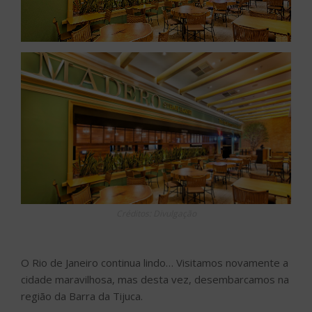
Créditos: Divulgação
O Rio de Janeiro continua lindo… Visitamos novamente a
cidade maravilhosa, mas desta vez, desembarcamos na
região da Barra da Tijuca.