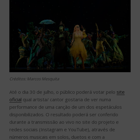
Créditos: Marcos Mesquita
Até o dia 30 de julho, o público poderá votar pelo
site
oficial
qual artista/ cantor gostaria de ver numa
performance de uma canção de um dos espetáculos
disponibilizados. O resultado poderá ser conferido
durante a transmissão ao vivo no site do projeto e
redes sociais (Instagram e YouTube), através de
números musicais em solos, duetos e com a