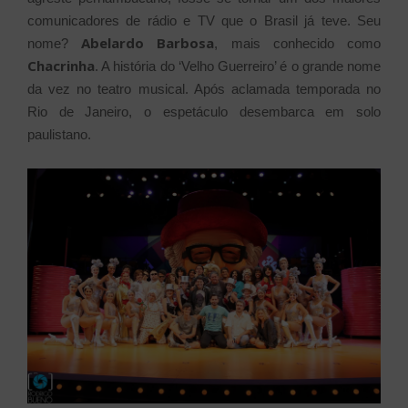
comunicadores de rádio e TV que o Brasil já teve. Seu
Abelardo Barbosa
nome?
, mais conhecido como
Chacrinha
. A história do ‘Velho Guerreiro’ é o grande nome
da vez no teatro musical. Após aclamada temporada no
Rio de Janeiro, o espetáculo desembarca em solo
paulistano.