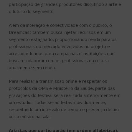
participação de grandes produtores discutindo a arte e
o futuro do segmento.
Além da interação e conectividade com o público, o
Dreamcast também busca injetar recursos em um
segmento estagnado, proporcionando renda para os
profissionais do mercado envolvidos no projeto e
arrecadar fundos para campanhas e instituições que
buscam colaborar com os profissionais da cultura
atualmente sem renda.
Para realizar a transmissão online e respeitar os
protocolos da OMS e Ministério da Saúde, parte das
gravações do festival será realizada anteriormente em
um estúdio. Todas serão feitas individualmente,
respeitando um intervalo de tempo e presença de um
único músico na sala.
Artistas que participarão (em ordem alfabética):