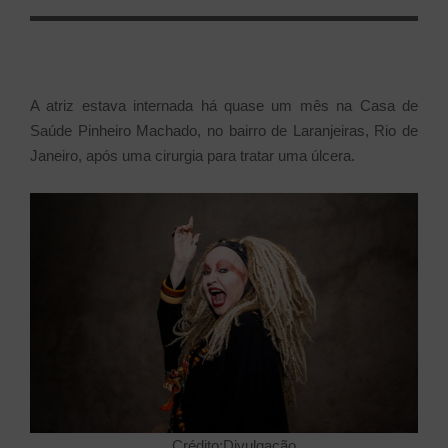
EM
A atriz estava internada há quase um mês na Casa de
Saúde Pinheiro Machado, no bairro de Laranjeiras, Rio de
Janeiro, após uma cirurgia para tratar uma úlcera.
Crédito:Divulgação