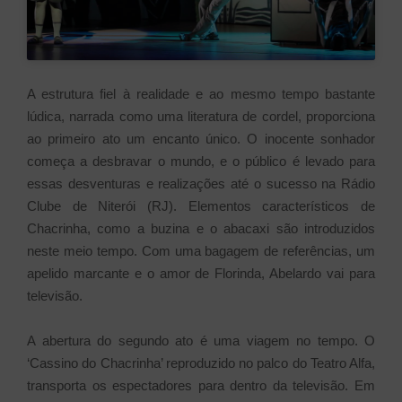
A estrutura fiel à realidade e ao mesmo tempo bastante
lúdica, narrada como uma literatura de cordel, proporciona
ao primeiro ato um encanto único. O inocente sonhador
começa a desbravar o mundo, e o público é levado para
essas desventuras e realizações até o sucesso na Rádio
Clube de Niterói (RJ). Elementos característicos de
Chacrinha, como a buzina e o abacaxi são introduzidos
neste meio tempo. Com uma bagagem de referências, um
apelido marcante e o amor de Florinda, Abelardo vai para
televisão.
A abertura do segundo ato é uma viagem no tempo. O
‘Cassino do Chacrinha’ reproduzido no palco do Teatro Alfa,
transporta os espectadores para dentro da televisão. Em