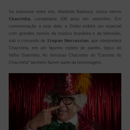
Se estivesse entre nós, Abelardo Barbosa, nosso eterno
Chacrinha
, completaria 100 anos em setembro. Em
comemoração a esta data, a Globo exibirá um especial
com grandes nomes da música brasileira e da televisão,
Stepan Nercessian
sob o comando de
, que interpretará
Chacrinha, em um figurino repleto de paetês, típico do
Velho Guerreiro. As famosas Chacretes do “Cassino do
Chacrinha” também fazem parte da homenagem.