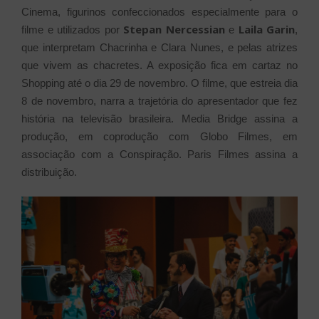
Cinema, figurinos confeccionados especialmente para o
Stepan Nercessian
Laila Garin
filme e utilizados por
e
,
que interpretam Chacrinha e Clara Nunes, e pelas atrizes
que vivem as chacretes. A exposição fica em cartaz no
Shopping até o dia 29 de novembro. O filme, que estreia dia
8 de novembro, narra a trajetória do apresentador que fez
história na televisão brasileira. Media Bridge assina a
produção, em coprodução com Globo Filmes, em
associação com a Conspiração. Paris Filmes assina a
distribuição.