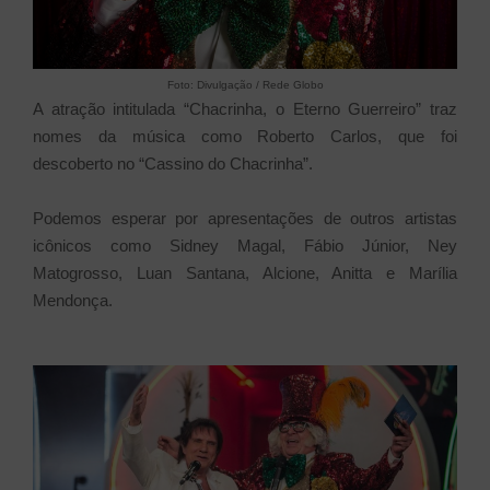
Foto: Divulgação / Rede Globo
A atração intitulada “Chacrinha, o Eterno Guerreiro” traz
nomes da música como Roberto Carlos, que foi
descoberto no “Cassino do Chacrinha”.
Podemos esperar por apresentações de outros artistas
icônicos como Sidney Magal, Fábio Júnior, Ney
Matogrosso, Luan Santana, Alcione, Anitta e Marília
Mendonça.