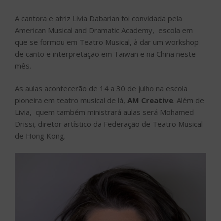
A cantora e atriz Livia Dabarian foi convidada pela
American Musical and Dramatic Academy, escola em
que se formou em Teatro Musical, à dar um workshop
de canto e interpretação em Taiwan e na China neste
mês.
As aulas acontecerão de 14 a 30 de julho na escola
pioneira em teatro musical de lá,
AM Creative
. Além de
Livia, quem também ministrará aulas será Mohamed
Drissi, diretor artístico da Federação de Teatro Musical
de Hong Kong.