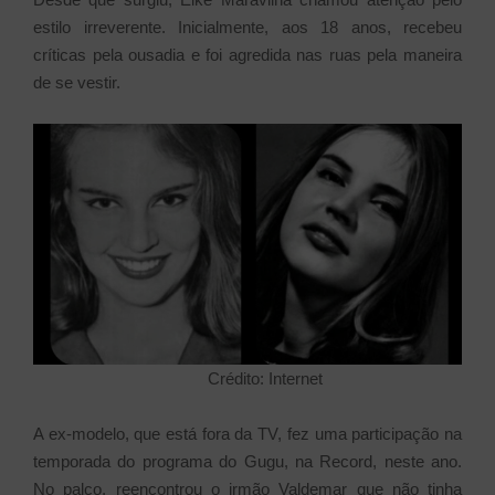
estilo irreverente. Inicialmente, aos 18 anos, recebeu
críticas pela ousadia e foi agredida nas ruas pela maneira
de se vestir.
Crédito: Internet
A ex-modelo, que está fora da TV, fez uma participação na
temporada do programa do Gugu, na Record, neste ano.
No palco, reencontrou o irmão Valdemar que não tinha