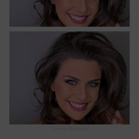
Créditos: Divulgação