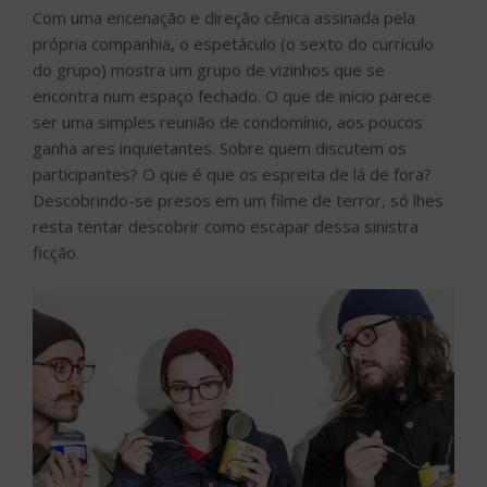
Com uma encenação e direção cênica assinada pela
própria companhia, o espetáculo (o sexto do currículo
do grupo) mostra um grupo de vizinhos que se
encontra num espaço fechado. O que de início parece
ser uma simples reunião de condomínio, aos poucos
ganha ares inquietantes. Sobre quem discutem os
participantes? O que é que os espreita de lá de fora?
Descobrindo-se presos em um filme de terror, só lhes
resta tentar descobrir como escapar dessa sinistra
ficção.