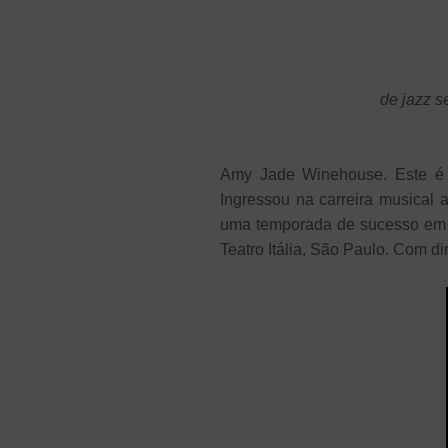
de jazz s
Amy Jade Winehouse. Este é 
Ingressou na carreira musical
uma temporada de sucesso em
Teatro Itália, São Paulo. Com d