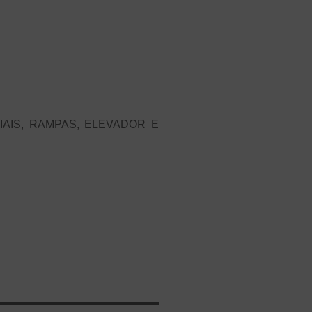
AIS, RAMPAS, ELEVADOR E