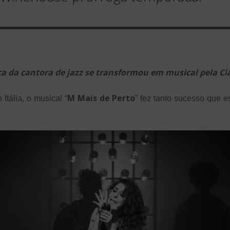
ca da cantora de jazz se transformou em musical pela Ci
M Mais de Perto
Itália, o musical “
” fez tanto sucesso que 