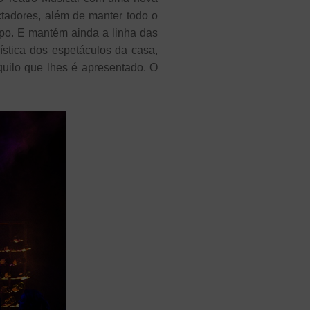
ctadores, além de manter todo o
po. E mantém ainda a linha das
ística dos espetáculos da casa,
uilo que lhes é apresentado. O