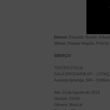
Elenco:
Eduardo Borelli, Eduar
Mitsue, Natalia Negrão, Priscil
SERVIÇO:
TEATRO ITÁLIA
SALA DROGARIA SP – LOTAÇ
Avenida Ipiranga, 344 – Edifício
Até: 13 de Agosto de 2015
Horário: 21h00
Gênero: Musical