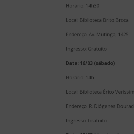
Horário: 14h30
Local: Biblioteca Brito Broca
Endereço: Av. Mutinga, 1425 – 
Ingresso: Gratuito
Data: 16/03 (sábado)
Horário: 14h
Local: Biblioteca Érico Veríssi
Endereço: R. Diógenes Dourado
Ingresso: Gratuito