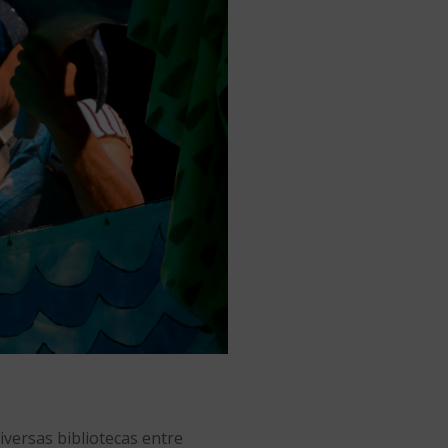
iversas bibliotecas entre