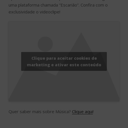
uma plataforma chamada “Escarião”. Confira com o
exclusividade o videoclipe!
Clique para aceitar cookies de
marketing e ativar este conteúdo
Quer saber mais sobre Música?
Clique aqui
!