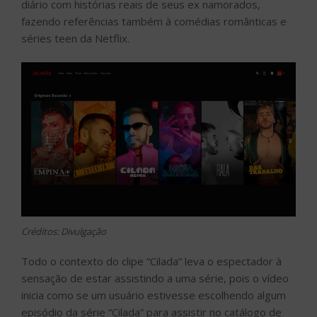
diário com histórias reais de seus ex namorados,
fazendo referências também à comédias românticas e
séries teen da Netflix.
Créditos: Divulgação
Todo o contexto do clipe “Cilada” leva o espectador à
sensação de estar assistindo a uma série, pois o vídeo
inicia como se um usuário estivesse escolhendo algum
episódio da série “Cilada” para assistir no catálogo de