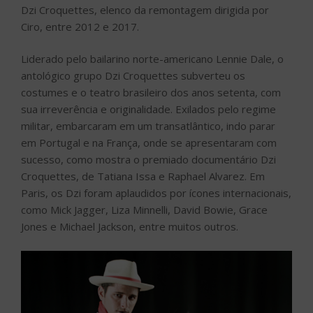
Dzi Croquettes, elenco da remontagem dirigida por
Ciro, entre 2012 e 2017.
Liderado pelo bailarino norte-americano Lennie Dale, o
antológico grupo Dzi Croquettes subverteu os
costumes e o teatro brasileiro dos anos setenta, com
sua irreverência e originalidade. Exilados pelo regime
militar, embarcaram em um transatlântico, indo parar
em Portugal e na França, onde se apresentaram com
sucesso, como mostra o premiado documentário Dzi
Croquettes, de Tatiana Issa e Raphael Alvarez. Em
Paris, os Dzi foram aplaudidos por ícones internacionais,
como Mick Jagger, Liza Minnelli, David Bowie, Grace
Jones e Michael Jackson, entre muitos outros.