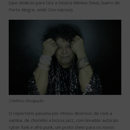
(que dedicou para Ciro a música Menino Deus, bairro de
Porto Alegre, onde Ciro nasceu).
Créditos: Divulgação
O repertório passeia por ritmos diversos: de rock a
samba, de chorinho a bossa jazz, com levadas autorais
cyber funk e afro punk, um prato cheio para os novos