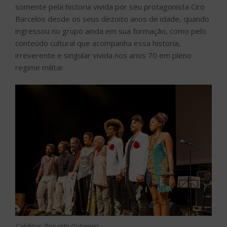
somente pela historia vivida por seu protagonista Ciro
Barcelos desde os seus dezoito anos de idade, quando
ingressou no grupo ainda em sua formação, como pelo
conteúdo cultural que acompanha essa historia,
irreverente e singular vivida nos anos 70 em pleno
regime militar.
Créditos: Ronaldo Gutierrez