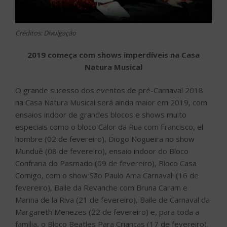
Créditos: Divulgação
2019 começa com shows imperdíveis na Casa
Natura Musical
O grande sucesso dos eventos de pré-Carnaval 2018
na Casa Natura Musical será ainda maior em 2019, com
ensaios indoor de grandes blocos e shows muito
especiais como o bloco Calor da Rua com Francisco, el
hombre (02 de fevereiro), Diogo Nogueira no show
Munduê (08 de fevereiro), ensaio indoor do Bloco
Confraria do Pasmado (09 de fevereiro), Bloco Casa
Comigo, com o show São Paulo Ama Carnaval! (16 de
fevereiro), Baile da Revanche com Bruna Caram e
Marina de la Riva (21 de fevereiro), Baile de Carnaval da
Margareth Menezes (22 de fevereiro) e, para toda a
família, o Bloco Beatles Para Crianças (17 de fevereiro).