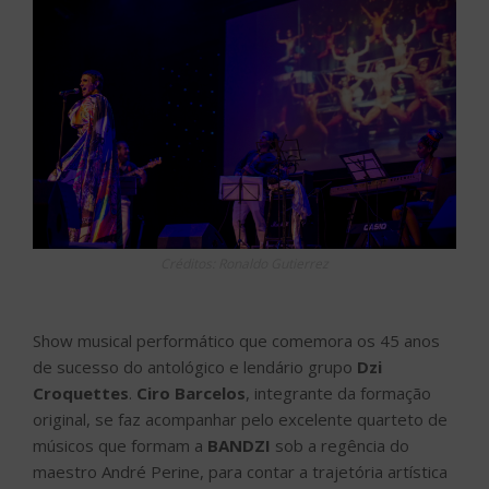
Créditos: Ronaldo Gutierrez
Show musical performático que comemora os 45 anos
de sucesso do antológico e lendário grupo
Dzi
Croquettes
.
Ciro Barcelos
, integrante da formação
original, se faz acompanhar pelo excelente quarteto de
músicos que formam a
BANDZI
sob a regência do
maestro André Perine, para contar a trajetória artística