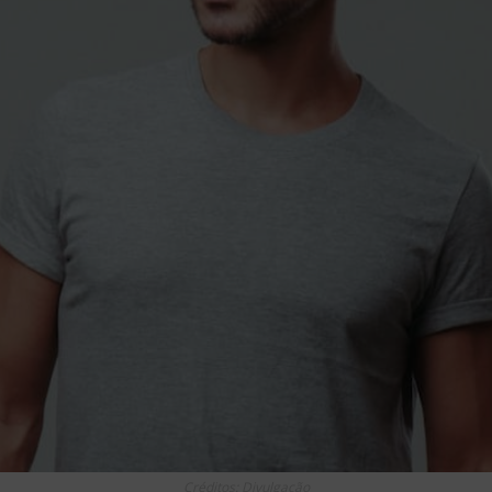
Créditos: Divulgação