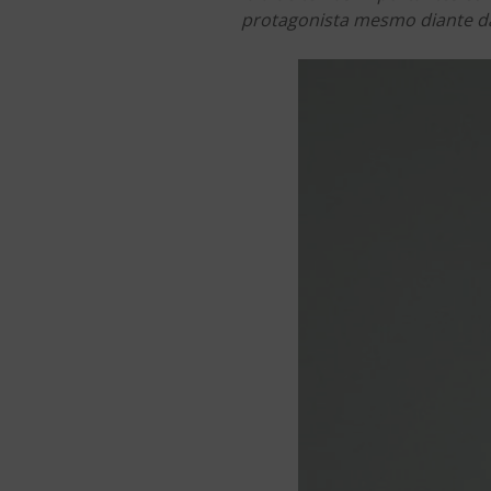
protagonista mesmo diante da