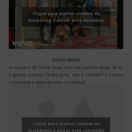
Clique para aceitar cookies de
marketing e ativar este conteúdo
SICKO MODE
A canção é de Travis Scott, mas não poderia deixar de ter
o grande sucesso Drake junto, não é verdade? A música
contagiante e digna de estar no ranking!
Clique para aceitar cookies de
marketing e ativar este conteúdo