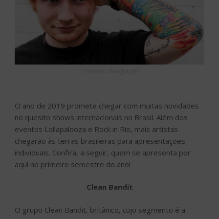
Créditos: Divulgação
O ano de 2019 promete chegar com muitas novidades
no quesito shows internacionais no Brasil. Além dos
eventos Lollapalooza e Rock in Rio, mais artistas
chegarão às terras brasileiras para apresentações
individuais. Confira, a seguir, quem se apresenta por
aqui no primeiro semestre do ano!
Clean Bandit
O grupo Clean Bandit, britânico, cujo segmento é a