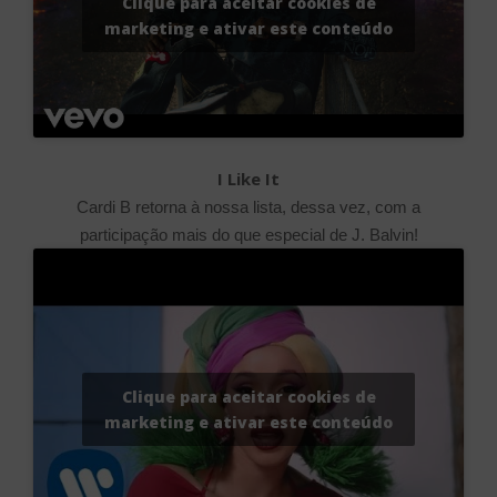
Clique para aceitar cookies de
marketing e ativar este conteúdo
I Like It
Cardi B retorna à nossa lista, dessa vez, com a
participação mais do que especial de J. Balvin!
Clique para aceitar cookies de
marketing e ativar este conteúdo