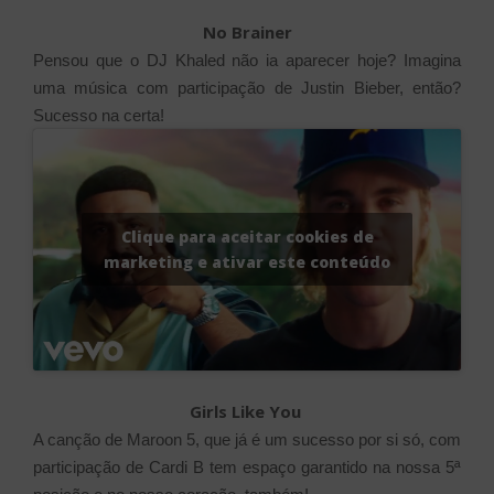
No Brainer
Pensou que o DJ Khaled não ia aparecer hoje? Imagina
uma música com participação de Justin Bieber, então?
Sucesso na certa!
Clique para aceitar cookies de
marketing e ativar este conteúdo
Girls Like You
A canção de Maroon 5, que já é um sucesso por si só, com
participação de Cardi B tem espaço garantido na nossa 5ª