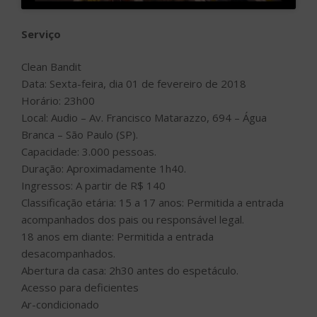
Serviço
Clean Bandit
Data: Sexta-feira, dia 01 de fevereiro de 2018
Horário: 23h00
Local: Audio – Av. Francisco Matarazzo, 694 – Água
Branca – São Paulo (SP).
Capacidade: 3.000 pessoas.
Duração: Aproximadamente 1h40.
Ingressos: A partir de R$ 140
Classificação etária: 15 a 17 anos: Permitida a entrada
acompanhados dos pais ou responsável legal.
18 anos em diante: Permitida a entrada
desacompanhados.
Abertura da casa: 2h30 antes do espetáculo.
Acesso para deficientes
Ar-condicionado