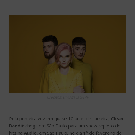
Créditos: Divulgação/T4F
Pela primeira vez em quase 10 anos de carreira,
Clean
Bandit
chega em São Paulo para um show repleto de
hits na
Audio
, em São Paulo, no dia 1° de fevereiro de