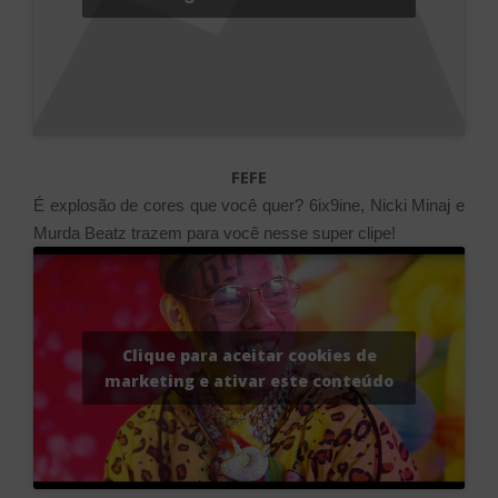
FEFE
É explosão de cores que você quer? 6ix9ine, Nicki Minaj e
Murda Beatz trazem para você nesse super clipe!
Clique para aceitar cookies de
marketing e ativar este conteúdo