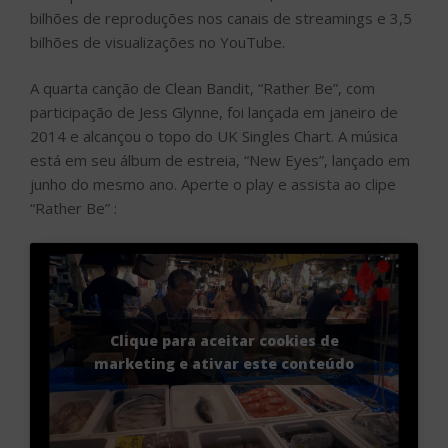
bilhões de reproduções nos canais de streamings e 3,5
bilhões de visualizações no YouTube.
A quarta canção de Clean Bandit, “Rather Be”, com
participação de Jess Glynne, foi lançada em janeiro de
2014 e alcançou o topo do UK Singles Chart. A música
está em seu álbum de estreia, “New Eyes”, lançado em
junho do mesmo ano. Aperte o play e assista ao clipe
“Rather Be” :
Clique para aceitar cookies de
marketing e ativar este conteúdo