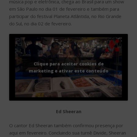
música pop e eletrônica, chega ao Brasil para um show
em São Paulo no dia 01 de fevereiro e também para
participar do festival Planeta Atlântida, no Rio Grande
do Sul, no dia 02 de fevereiro.
Clique para aceitar cookies de
marketing e ativar este conteúdo
Ed Sheeran
O cantor Ed Sheeran também confirmou presença por
aqui em fevereiro. Concluindo sua turnê Divide, Sheeran