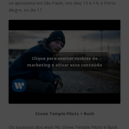
se apresenta em São Paulo, nos dias 13 e 14, e Porto
Alegre, no dia 17.
Clique para aceitar cookies de
marketing e ativar este conteúdo
Stone Temple Pilots + Bush
Os sucessos dos anos 90, Stone Temple Pilots e Bush,