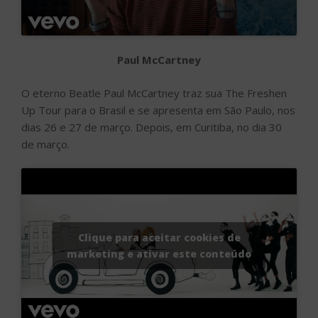
Paul McCartney
O eterno Beatle Paul McCartney traz sua The Freshen
Up Tour para o Brasil e se apresenta em São Paulo, nos
dias 26 e 27 de março. Depois, em Curitiba, no dia 30
de março.
Clique para aceitar cookies de
marketing e ativar este conteúdo