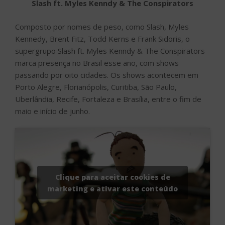
Slash ft. Myles Kenndy & The Conspirators
Composto por nomes de peso, como Slash, Myles
Kennedy, Brent Fitz, Todd Kerns e Frank Sidoris, o
supergrupo Slash ft. Myles Kenndy & The Conspirators
marca presença no Brasil esse ano, com shows
passando por oito cidades. Os shows acontecem em
Porto Alegre, Florianópolis, Curitiba, São Paulo,
Uberlândia, Recife, Fortaleza e Brasília, entre o fim de
maio e início de junho.
Clique para aceitar cookies de
marketing e ativar este conteúdo