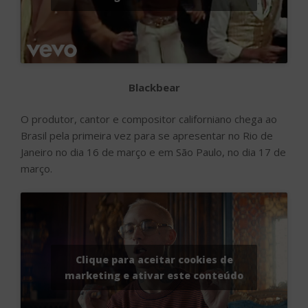
Blackbear
O produtor, cantor e compositor californiano chega ao
Brasil pela primeira vez para se apresentar no Rio de
Janeiro no dia 16 de março e em São Paulo, no dia 17 de
março.
Clique para aceitar cookies de
marketing e ativar este conteúdo