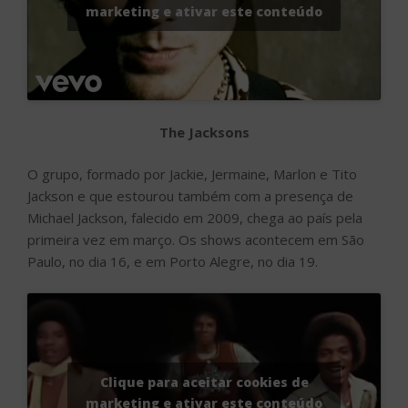
marketing e ativar este conteúdo
The Jacksons
O grupo, formado por Jackie, Jermaine, Marlon e Tito
Jackson e que estourou também com a presença de
Michael Jackson, falecido em 2009, chega ao país pela
primeira vez em março. Os shows acontecem em São
Paulo, no dia 16, e em Porto Alegre, no dia 19.
Clique para aceitar cookies de
marketing e ativar este conteúdo