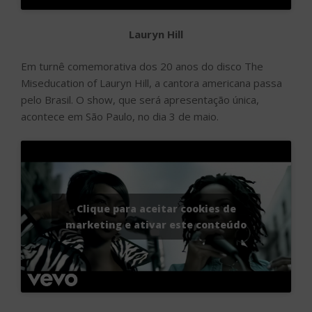
Lauryn Hill
Em turnê comemorativa dos 20 anos do disco The
Miseducation of Lauryn Hill, a cantora americana passa
pelo Brasil. O show, que será apresentação única,
acontece em São Paulo, no dia 3 de maio.
Clique para aceitar cookies de
marketing e ativar este conteúdo