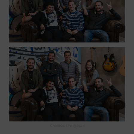
Créditos: Divulgação