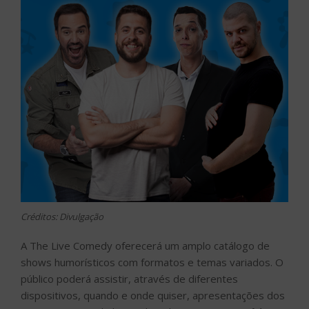
Créditos: Divulgação
A The Live Comedy oferecerá um amplo catálogo de
shows humorísticos com formatos e temas variados. O
público poderá assistir, através de diferentes
dispositivos, quando e onde quiser, apresentações dos