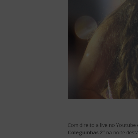
Com direito a live no Youtube
Coleguinhas 2”
na noite desta