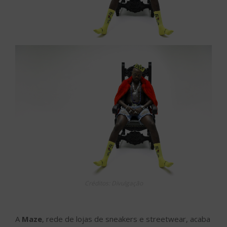
Créditos: Divulgação
A
Maze
, rede de lojas de sneakers e streetwear, acaba