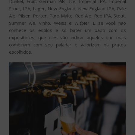
Dunkel, Fruit; German Pils, Ice, Imperial IPA, Imperial
Stout, IPA, Lager, New England, New England IPA, Pale
Ale, Pilsen, Porter, Puro Malte, Red Ale, Red IPA, Stout,
Summer Ale, Vinho, Weiss e Witbier. E se você não
conhece os estilos é só bater um papo com os
expositores, que eles vão indicar aqueles que mais
combinam com seu paladar e valorizam os pratos
escolhidos.