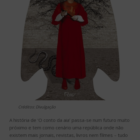
Créditos: Divulgação
A história de ‘O conto da aia’ passa-se num futuro muito
próximo e tem como cenário uma república onde não
existem mais jornais, revistas, livros nem filmes – tudo