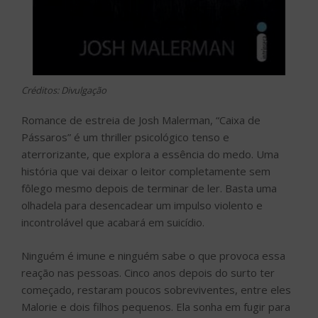
Créditos: Divulgação
Romance de estreia de Josh Malerman, “Caixa de
Pássaros” é um thriller psicológico tenso e
aterrorizante, que explora a essência do medo. Uma
história que vai deixar o leitor completamente sem
fôlego mesmo depois de terminar de ler. Basta uma
olhadela para desencadear um impulso violento e
incontrolável que acabará em suicídio.
Ninguém é imune e ninguém sabe o que provoca essa
reação nas pessoas. Cinco anos depois do surto ter
começado, restaram poucos sobreviventes, entre eles
Malorie e dois filhos pequenos. Ela sonha em fugir para