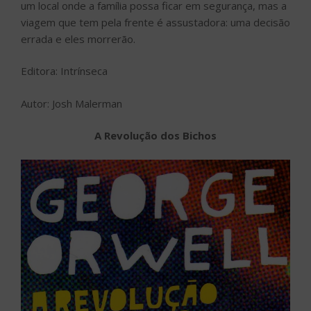
um local onde a família possa ficar em segurança, mas a
viagem que tem pela frente é assustadora: uma decisão
errada e eles morrerão.
Editora: Intrínseca
Autor: Josh Malerman
A Revolução dos Bichos