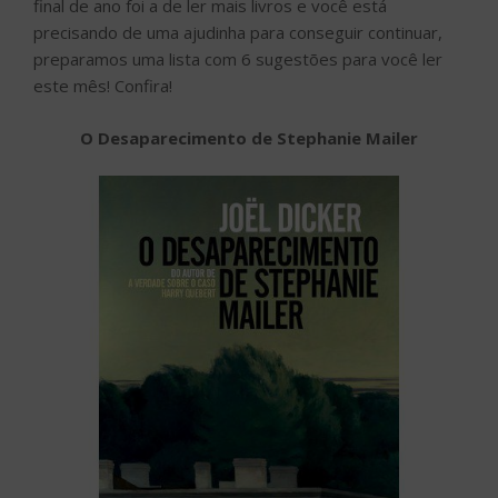
final de ano foi a de ler mais livros e você está
precisando de uma ajudinha para conseguir continuar,
preparamos uma lista com 6 sugestões para você ler
este mês! Confira!
O Desaparecimento de Stephanie Mailer