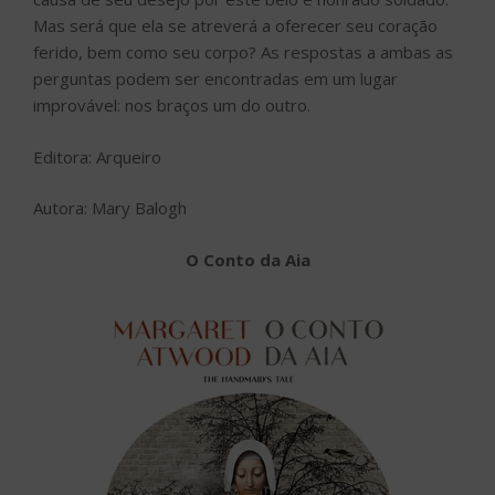
Mas será que ela se atreverá a oferecer seu coração
ferido, bem como seu corpo? As respostas a ambas as
perguntas podem ser encontradas em um lugar
improvável: nos braços um do outro.
Editora: Arqueiro
Autora: Mary Balogh
O Conto da Aia