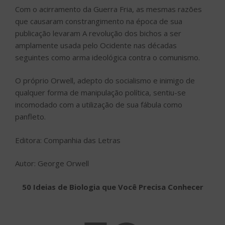
Com o acirramento da Guerra Fria, as mesmas razões
que causaram constrangimento na época de sua
publicação levaram A revolução dos bichos a ser
amplamente usada pelo Ocidente nas décadas
seguintes como arma ideológica contra o comunismo.
O próprio Orwell, adepto do socialismo e inimigo de
qualquer forma de manipulação política, sentiu-se
incomodado com a utilização de sua fábula como
panfleto.
Editora: Companhia das Letras
Autor: George Orwell
50 Ideias de Biologia que Você Precisa Conhecer