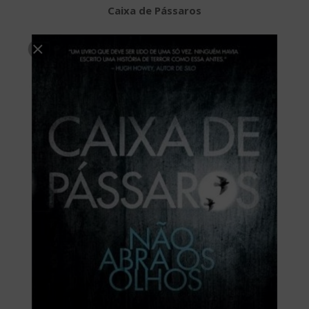
Caixa de Pássaros