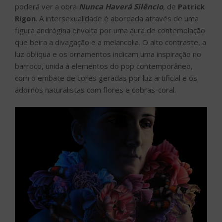
poderá ver a obra
Nunca Haverá Silêncio
, de
Patrick
Rigon
. A intersexualidade é abordada através de uma
figura andrógina envolta por uma aura de contemplação
que beira a divagação e a melancolia. O alto contraste, a
luz oblíqua e os ornamentos indicam uma inspiração no
barroco, unida à elementos do pop contemporâneo,
com o embate de cores geradas por luz artificial e os
adornos naturalistas com flores e cobras-coral.