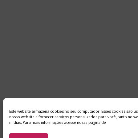
Este website armazena cookies no seu computador. Esses cookies são us
nosso website e fornecer serviços personalizados para você, tanto no w
mídias. Para mais informações acesse nossa página de