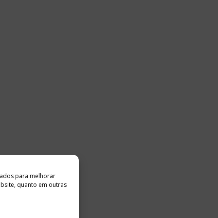
ados ​​para melhorar
ebsite, quanto em outras