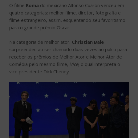
O filme
Roma
do mexicano Alfonso Cuarón venceu em
quatro categorias: melhor filme, diretor, fotografia e
filme estrangeiro, assim, esquentando seu favoritismo
para o grande prêmio Oscar.
Na categoria de melhor ator,
Christian Bale
surpreendeu ao ser chamado duas vezes ao palco para
receber os prêmios de Melhor Ator e Melhor Ator de
Comédia pelo mesmo filme,
Vice
, o qual interpreta o
vice presidente Dick Cheney.