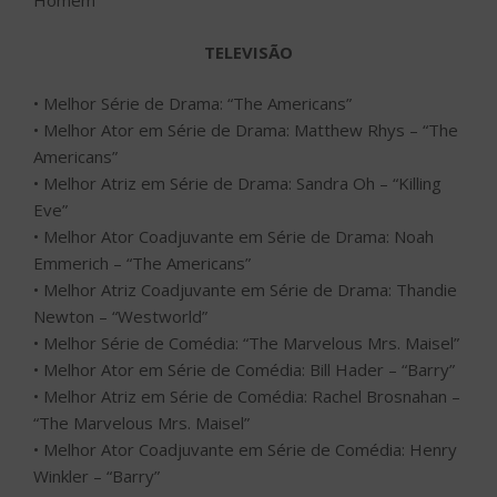
Homem”
TELEVISÃO
• Melhor Série de Drama: “The Americans”
• Melhor Ator em Série de Drama: Matthew Rhys – “The
Americans”
• Melhor Atriz em Série de Drama: Sandra Oh – “Killing
Eve”
• Melhor Ator Coadjuvante em Série de Drama: Noah
Emmerich – “The Americans”
• Melhor Atriz Coadjuvante em Série de Drama: Thandie
Newton – “Westworld”
• Melhor Série de Comédia: “The Marvelous Mrs. Maisel”
• Melhor Ator em Série de Comédia: Bill Hader – “Barry”
• Melhor Atriz em Série de Comédia: Rachel Brosnahan –
“The Marvelous Mrs. Maisel”
• Melhor Ator Coadjuvante em Série de Comédia: Henry
Winkler – “Barry”