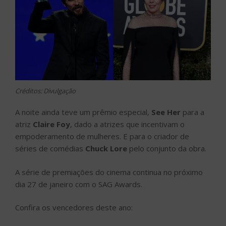
Créditos: Divulgação
A noite ainda teve um prêmio especial,
See Her
para a
atriz
Claire Foy
, dado a atrizes que incentivam o
empoderamento de mulheres. E para o criador de
séries de comédias
Chuck Lore
pelo conjunto da obra.
A série de premiações do cinema continua no próximo
dia 27 de janeiro com o SAG Awards.
Confira os vencedores deste ano: