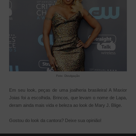
Foto: Divulgação
Em seu look, peças de uma joalheria brasileira! A Maxior
Joias foi a escolhida. Brincos, que levam o nome de Lapa,
deram ainda mais vida e beleza ao look de Mary J. Blige.
Gostou do look da cantora? Deixe sua opinião!