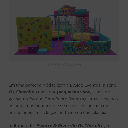
Créditos: Divulgação
Em uma parceria inédita com a BySide Eventos, a série
Os Chocolix
, criada por
Jacqueline Shor
, acaba de
ganhar no Parque Dom Pedro Shopping, uma arena para
os pequenos brincarem e se divertirem ao lado dos
personagens mais legais do Reino da Chocolândia.
Intitulado de “
Esporte & Diversão Os Chocolix
“, o