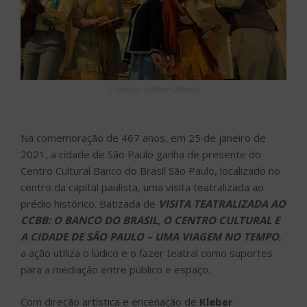
Créditos: Fellipe Oliveira
Na comemoração de 467 anos, em 25 de janeiro de
2021, a cidade de São Paulo ganha de presente do
Centro Cultural Banco do Brasil São Paulo, localizado no
centro da capital paulista, uma visita teatralizada ao
prédio histórico. Batizada de
VISITA TEATRALIZADA AO
CCBB: O BANCO DO BRASIL, O CENTRO CULTURAL E
A CIDADE DE SÃO PAULO – UMA VIAGEM NO TEMPO
,
a ação utiliza o lúdico e o fazer teatral como suportes
para a mediação entre público e espaço.
Com direção artística e encenação de
Kleber