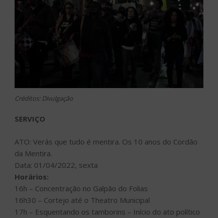
Créditos: Divulgação
SERVIÇO
ATO: Verás que tudo é mentira. Os 10 anos do Cordão
da Mentira.
Data: 01/04/2022, sexta
Horários:
16h – Concentração no Galpão do Folias
16h30 – Cortejo até o Theatro Municipal
17h – Esquentando os tamborins – Início do ato político