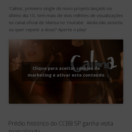
‘Calma’, primeiro single do novo projeto lançado no
último dia 10, tem mais de dois milhões de visualizações
no canal oficial de Marisa no Youtube. Ainda não assistiu
ou quer repetir a dose? Aperte o play!
Clique para aceitar cookies de
marketing e ativar este conteúdo
Prédio histórico do CCBB SP ganha visita
teatralizada