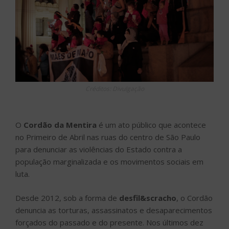
Créditos: Divulgação
O
Cordão da Mentira
é um ato público que acontece
no Primeiro de Abril nas ruas do centro de São Paulo
para denunciar as violências do Estado contra a
população marginalizada e os movimentos sociais em
luta.
Desde 2012, sob a forma de
desfil&scracho
, o Cordão
denuncia as torturas, assassinatos e desaparecimentos
forçados do passado e do presente. Nos últimos dez