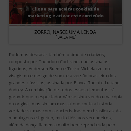
Clique para aceitar cookies de
marketing e ativar este conteúdo
Podemos destacar também o time de criativos,
composto por Theodoro Cochrane, que assina os
figurinos, Anderson Bueno e Tocko Michelazzo, no
visagismo e design de som, e a versão brasileira dos
grandes clássicos, assinada por Bianca Tadini e Luciano
Andrey. A combinação de todos esses elementos irá
garantir que o espectador não se sinta vendo uma cópia
do original, mas sim um musical que conta a história
verdadeira, mas com características bem brasileiras. As
maquiagens e figurino, muito fiéis aos verdadeiros,
além da dança flamenca muito bem reproduzida pelo