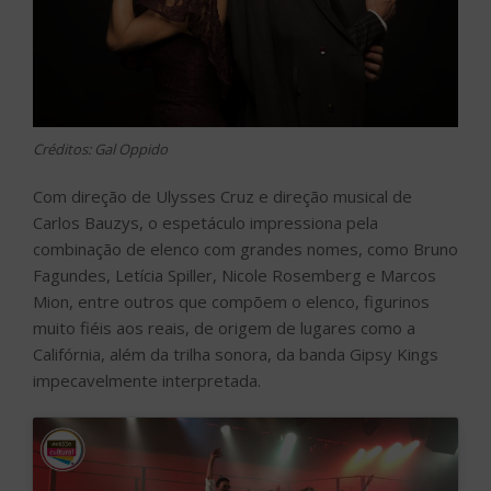
Créditos: Gal Oppido
Com direção de Ulysses Cruz e direção musical de
Carlos Bauzys, o espetáculo impressiona pela
combinação de elenco com grandes nomes, como Bruno
Fagundes, Letícia Spiller, Nicole Rosemberg e Marcos
Mion, entre outros que compõem o elenco, figurinos
muito fiéis aos reais, de origem de lugares como a
Califórnia, além da trilha sonora, da banda Gipsy Kings
impecavelmente interpretada.