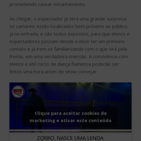
prometendo causar encantamento.
Ao chegar, o espectador já terá uma grande surpresa:
os camarins estão localizados bem próximo ao público,
já na entrada, e são todos expostos, para que elenco e
expectadores possam desde o início ter um primeiro
contato e já irem se familiarizando com o que virá pela
frente, em uma verdadeira imersão. A convivência com
elenco e até curso de dança flamenca poderão ser
feitos uma hora antes do show começar.
Clique para aceitar cookies de
marketing e ativar este conteúdo