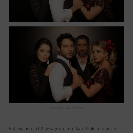
Créditos: Gal Oppido
Estreia no dia 02 de agosto, em São Paulo, o musical