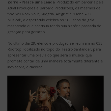
Zorro – Nasce uma Lenda
. Produzido em parceria pela
Atual Produções e Bárbaro Produções, os mesmos de
“We Will Rock You”, “Alegria, Alegria” e “Hebe – O
Musical”, o espetáculo celebra os 100 anos do galã
mascarado que continua tendo sua história passada de
geração para geração.
No último dia 29, elenco e produção se reuniram no 033
Rooftop, localizado no topo do Teatro Santander, para
apresentar uma prévia do que será o musical que
promete contar de uma maneira totalmente diferente e
inovadora, o clássico.