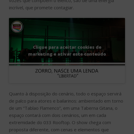
vozes que compõem o elenco, são de uma energia
incrível, que promete contagiar.
Clique para aceitar cookies de
marketing e ativar este conteúdo
Quanto à disposição do cenário, todo o espaço servirá
de palco para atores e bailarinos: ambientado em torno
de um “Tablao Flamenco”, em uma Taberna Gitana, o
espaço contará com dois cenários, um em cada
extremidade do 033 Rooftop. O show chega com
proposta diferente, com cenas e elementos que