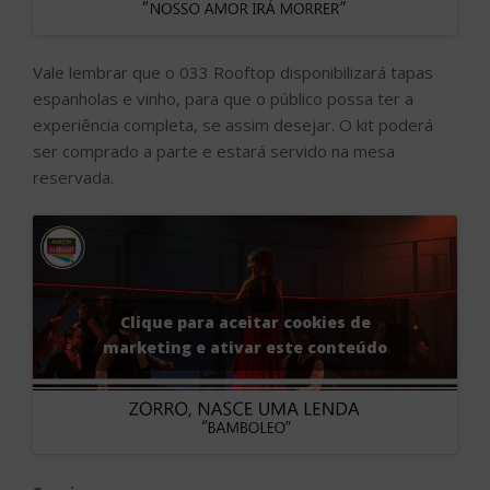
Vale lembrar que o 033 Rooftop disponibilizará tapas
espanholas e vinho, para que o público possa ter a
experiência completa, se assim desejar. O kit poderá
ser comprado a parte e estará servido na mesa
reservada.
Clique para aceitar cookies de
marketing e ativar este conteúdo