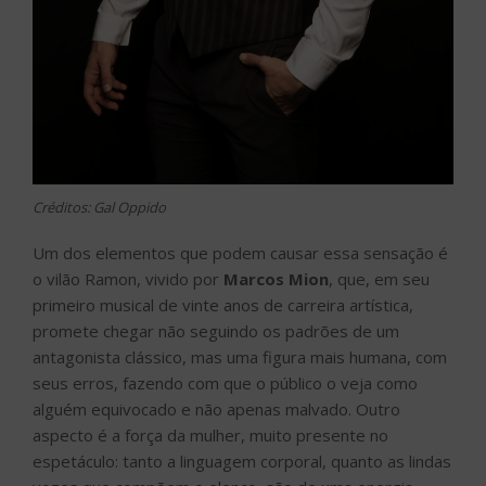
Créditos: Gal Oppido
Um dos elementos que podem causar essa sensação é
o vilão Ramon, vivido por
Marcos Mion
, que, em seu
primeiro musical de vinte anos de carreira artística,
promete chegar não seguindo os padrões de um
antagonista clássico, mas uma figura mais humana, com
seus erros, fazendo com que o público o veja como
alguém equivocado e não apenas malvado. Outro
aspecto é a força da mulher, muito presente no
espetáculo: tanto a linguagem corporal, quanto as lindas