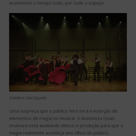
acontecem o tempo todo, por todo o espaço.
Créditos: Gal Oppido
Uma surpresa que o público terá será a inserção de
elementos de magia no musical. O ilusionista Issao
Imamura está auxiliando elenco e produção para que a
magia realmente aconteça aos olhos do público,