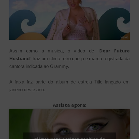
Dear Future
Assim como a música, o vídeo de “
Husband
” traz um clima retrô que já é marca registrada da
cantora indicada ao Grammy.
A faixa faz parte do álbum de estreia Title lançado em
janeiro deste ano.
Assista agora: