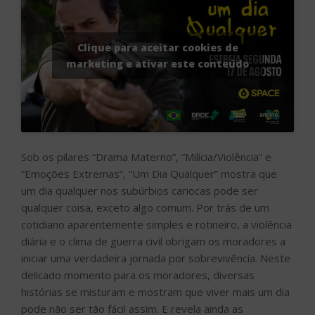
Clique para aceitar cookies de
marketing e ativar este conteúdo
Sob os pilares “Drama Materno”, “Milícia/Violência” e
“Emoções Extremas”, “Um Dia Qualquer” mostra que
um dia qualquer nos subúrbios cariocas pode ser
qualquer coisa, exceto algo comum. Por trás de um
cotidiano aparentemente simples e rotineiro, a violência
diária e o clima de guerra civil obrigam os moradores a
iniciar uma verdadeira jornada por sobrevivência. Neste
delicado momento para os moradores, diversas
histórias se misturam e mostram que viver mais um dia
pode não ser tão fácil assim. E revela ainda as