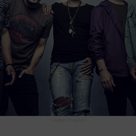
Créditos: Divulgação