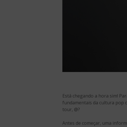
Está chegando a hora sim! Par
fundamentais da cultura pop o
tour, @?
Antes de começar, uma inform