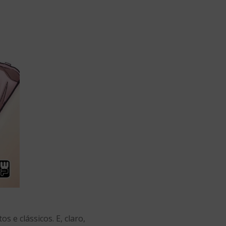
 e clássicos. E, claro,