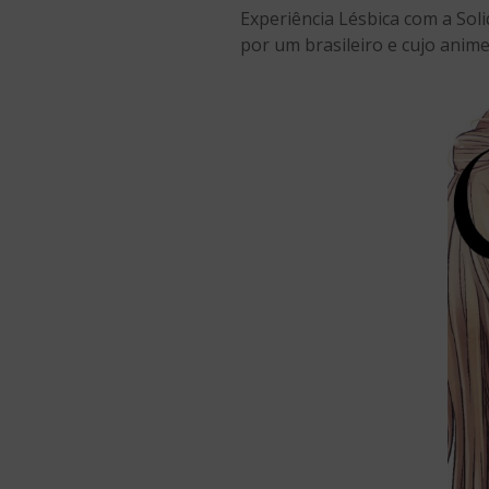
Experiência Lésbica com a Sol
por um brasileiro e cujo anime