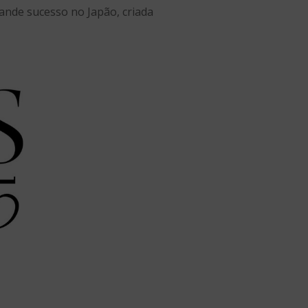
ande sucesso no Japão, criada