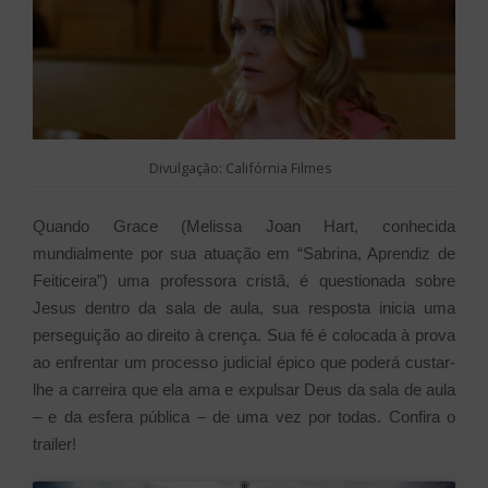
Divulgação: Califórnia Filmes
Quando Grace (Melissa Joan Hart, conhecida
mundialmente por sua atuação em “Sabrina, Aprendiz de
Feiticeira”) uma professora cristã, é questionada sobre
Jesus dentro da sala de aula, sua resposta inicia uma
perseguição ao direito à crença. Sua fé é colocada à prova
ao enfrentar um processo judicial épico que poderá custar-
lhe a carreira que ela ama e expulsar Deus da sala de aula
– e da esfera pública – de uma vez por todas. Confira o
trailer!