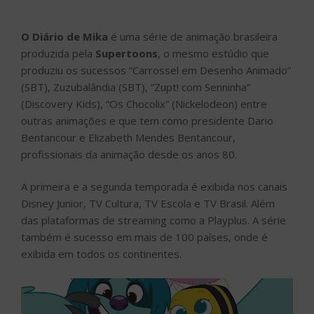
O Diário de Mika
é uma série de animação brasileira
produzida pela
Supertoons
, o mesmo estúdio que
produziu os sucessos “Carrossel em Desenho Animado”
(SBT), Zuzubalândia (SBT), “Zupt! com Senninha”
(Discovery Kids), “Os Chocolix” (Nickelodeon) entre
outras animações e que tem como presidente Dario
Bentancour e Elizabeth Mendes Bentancour,
profissionais da animação desde os anos 80.
A primeira e a segunda temporada é exibida nos canais
Disney Junior, TV Cultura, TV Escola e TV Brasil. Além
das plataformas de streaming como a Playplus. A série
também é sucesso em mais de 100 países, onde é
exibida em todos os continentes.