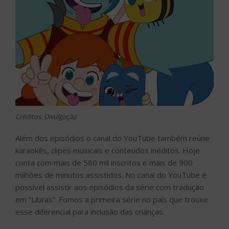
Créditos: Divulgação
Além dos episódios o canal do YouTube também reúne
karaokês, clipes musicais e conteúdos inéditos. Hoje
conta com mais de 580 mil inscritos e mais de 900
milhões de minutos assistidos. No canal do YouTube é
possível assistir aos episódios da série com tradução
em “Libras”. Fomos a primeira série no país que trouxe
esse diferencial para inclusão das crianças.