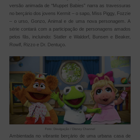
versão animada de “Muppet Babies” narra as travessuras
no berçário dos jovens Kermit – o sapo, Miss Piggy, Fozzie
– o urso, Gonzo, Animal e de uma nova personagem. A
série contará com a participação de personagens amados
pelos fãs, incluindo: Statler e Waldorf, Bunsen e Beaker,
Rowlf, Rizzo e Dr. Dentuço.
Foto: Divulgação / Disney Channel
Ambientada no vibrante berçário de uma urbana casa de