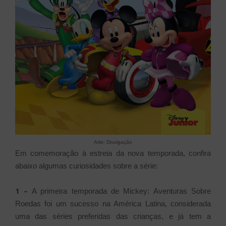
Arte: Divulgação
Em comemoração à estreia da nova temporada, confira
abaixo algumas curiosidades sobre a série:
1 –
A primeira temporada de Mickey: Aventuras Sobre
Roedas foi um sucesso na América Latina, considerada
uma das séries preferidas das crianças, e já tem a