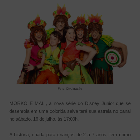
Foto: Divulgação
MORKO E MALI, a nova série do Disney Junior que se
desenrola em uma colorida selva terá sua estreia no canal
no sábado, 16 de julho, às 17:00h.
A história, criada para crianças de 2 a 7 anos, tem como