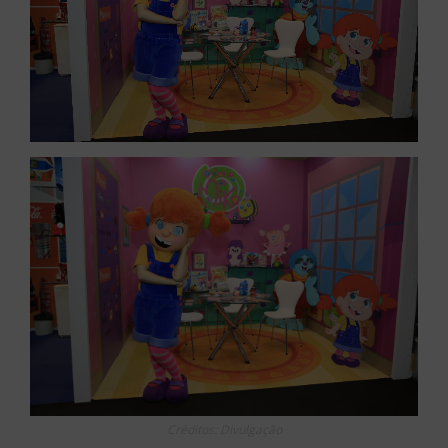
Créditos: Divulgação