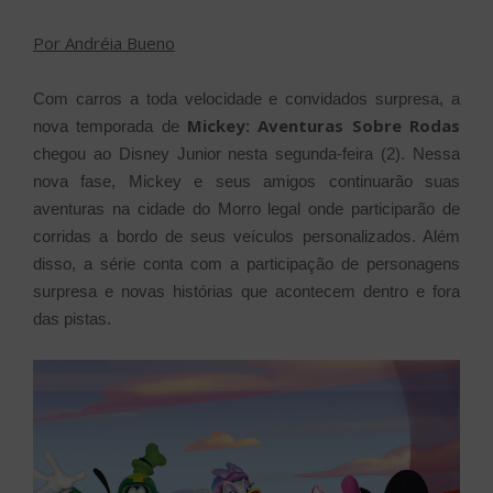
Por Andréia Bueno
Com carros a toda velocidade e convidados surpresa, a
Mickey: Aventuras Sobre Rodas
nova temporada de
chegou ao Disney Junior nesta segunda-feira (2). Nessa
nova fase, Mickey e seus amigos continuarão suas
aventuras na cidade do Morro legal onde participarão de
corridas a bordo de seus veículos personalizados. Além
disso, a série conta com a participação de personagens
surpresa e novas histórias que acontecem dentro e fora
das pistas.