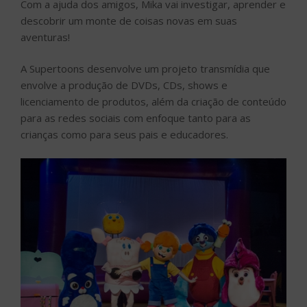
Com a ajuda dos amigos, Mika vai investigar, aprender e
descobrir um monte de coisas novas em suas
aventuras!
A Supertoons desenvolve um projeto transmídia que
envolve a produção de DVDs, CDs, shows e
licenciamento de produtos, além da criação de conteúdo
para as redes sociais com enfoque tanto para as
crianças como para seus pais e educadores.