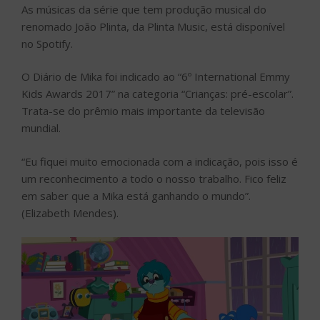
As músicas da série que tem produção musical do
renomado João Plinta, da Plinta Music, está disponível
no Spotify.
O Diário de Mika foi indicado ao “6º International Emmy
Kids Awards 2017” na categoria “Crianças: pré-escolar”.
Trata-se do prêmio mais importante da televisão
mundial.
“Eu fiquei muito emocionada com a indicação, pois isso é
um reconhecimento a todo o nosso trabalho. Fico feliz
em saber que a Mika está ganhando o mundo”.
(Elizabeth Mendes).