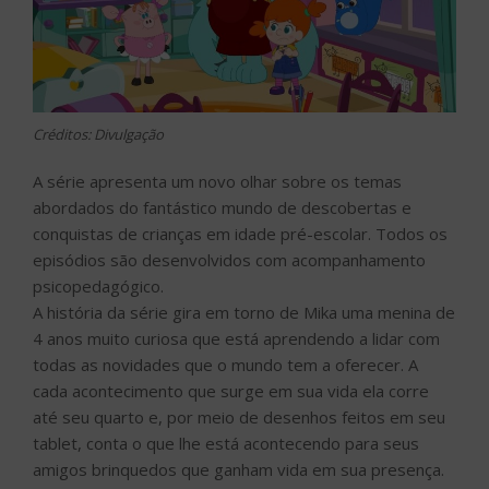
Créditos: Divulgação
A série apresenta um novo olhar sobre os temas
abordados do fantástico mundo de descobertas e
conquistas de crianças em idade pré-escolar. Todos os
episódios são desenvolvidos com acompanhamento
psicopedagógico.
A história da série gira em torno de Mika uma menina de
4 anos muito curiosa que está aprendendo a lidar com
todas as novidades que o mundo tem a oferecer. A
cada acontecimento que surge em sua vida ela corre
até seu quarto e, por meio de desenhos feitos em seu
tablet, conta o que lhe está acontecendo para seus
amigos brinquedos que ganham vida em sua presença.