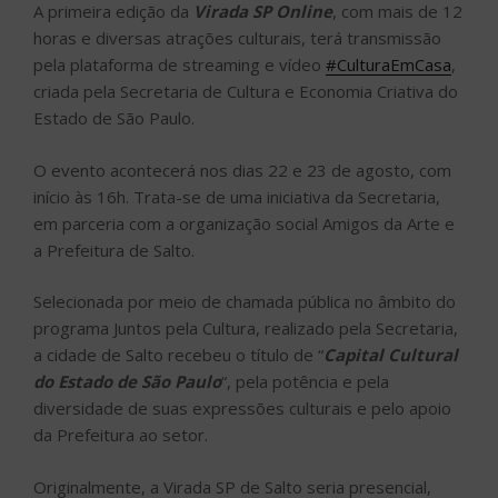
A primeira edição da
Virada SP Online
, com mais de 12
horas e diversas atrações culturais, terá transmissão
pela plataforma de streaming e vídeo
#CulturaEmCasa
,
criada pela Secretaria de Cultura e Economia Criativa do
Estado de São Paulo.
O evento acontecerá nos dias 22 e 23 de agosto, com
início às 16h. Trata-se de uma iniciativa da Secretaria,
em parceria com a organização social Amigos da Arte e
a Prefeitura de Salto.
Selecionada por meio de chamada pública no âmbito do
programa Juntos pela Cultura, realizado pela Secretaria,
a cidade de Salto recebeu o título de “
Capital Cultural
do Estado de São Paulo
“, pela potência e pela
diversidade de suas expressões culturais e pelo apoio
da Prefeitura ao setor.
Originalmente, a Virada SP de Salto seria presencial,