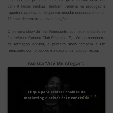
com 8 faixas inéditas, também trabalha na produção e
repertório da nova turnê que vai mesclar sucessos de seus
12 anos de carreira e novas canções.
O primeiro show da Tour Reencontro acontece no dia 20 de
fevereiro no Carioca Club Pinheiros. E, além do reencontro
da formação original, o primeiro show também é um
reencontro com o público e a casa onde tudo começou.
Assista “Até Me Afogar”:
Clique para aceitar cookies de
marketing e ativar este conteúdo