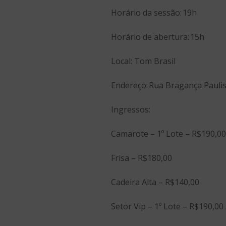
Horário da sessão: 19h
Horário de abertura: 15h
Local: Tom Brasil
Endereço: Rua Bragança Paulis
Ingressos:
Camarote – 1º Lote – R$190,00 
Frisa – R$180,00
Cadeira Alta – R$140,00
Setor Vip – 1º Lote – R$190,00 