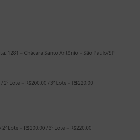
ta, 1281 – Chácara Santo Antônio – São Paulo/SP
/ 2º Lote – R$200,00 / 3º Lote – R$220,00
/ 2º Lote – R$200,00 / 3º Lote – R$220,00