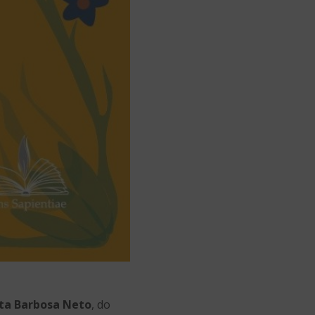
ta Barbosa Neto
, do