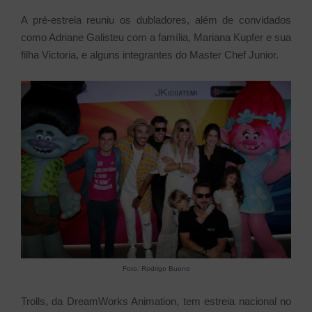
A pré-estreia reuniu os dubladores, além de convidados
como Adriane Galisteu com a família, Mariana Kupfer e sua
filha Victoria, e alguns integrantes do Master Chef Junior.
Foto: Rodrigo Bueno
Trolls, da DreamWorks Animation, tem estreia nacional no