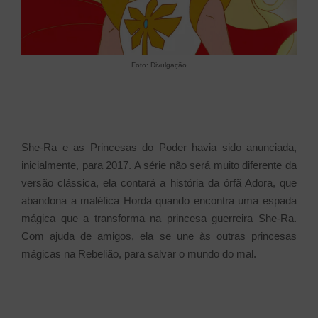
Foto: Divulgação
She-Ra e as Princesas do Poder havia sido anunciada,
inicialmente, para 2017. A série não será muito diferente da
versão clássica, ela contará a história da órfã Adora, que
abandona a maléfica Horda quando encontra uma espada
mágica que a transforma na princesa guerreira She-Ra.
Com ajuda de amigos, ela se une às outras princesas
mágicas na Rebelião, para salvar o mundo do mal.