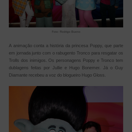
Foto: Rodrigo Bueno
A animação conta a história da princesa Poppy, que parte
em jornada junto com o rabugento Tronco para resgatar os
Trolls dos inimigos. Os personagens Poppy e Tronco tem
dublagens feitas por Jullie e Hugo Bonemer. Já o Guy
Diamante recebeu a voz do blogueiro Hugo Gloss.