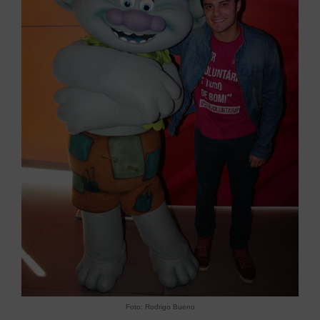
Foto: Rodrigo Bueno