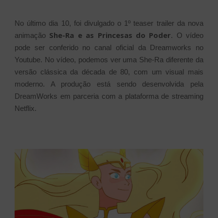
No último dia 10, foi divulgado o 1º teaser trailer da nova
She-Ra e as Princesas do Poder
animação
. O vídeo
pode ser conferido no canal oficial da Dreamworks no
Youtube. No vídeo, podemos ver uma She-Ra diferente da
versão clássica da década de 80, com um visual mais
moderno. A produção está sendo desenvolvida pela
DreamWorks em parceria com a plataforma de streaming
Netflix.