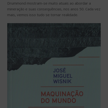
Drummond mostram-se muito atuais ao abordar a
mineração e suas consequências, nos anos 50. Cada vez
mais, vemos isso tudo se tornar realidade.