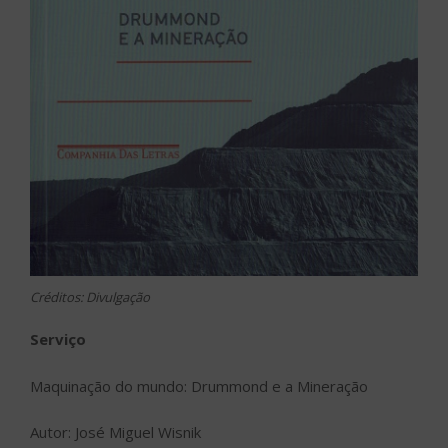
Créditos: Divulgação
Serviço
Maquinação do mundo: Drummond e a Mineração
Autor: José Miguel Wisnik