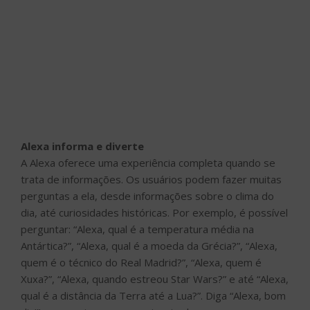
Alexa informa e diverte
A Alexa oferece uma experiência completa quando se
trata de informações. Os usuários podem fazer muitas
perguntas a ela, desde informações sobre o clima do
dia, até curiosidades históricas. Por exemplo, é possível
perguntar: “Alexa, qual é a temperatura média na
Antártica?”, “Alexa, qual é a moeda da Grécia?”, “Alexa,
quem é o técnico do Real Madrid?”, “Alexa, quem é
Xuxa?”, “Alexa, quando estreou Star Wars?” e até “Alexa,
qual é a distância da Terra até a Lua?”. Diga “Alexa, bom