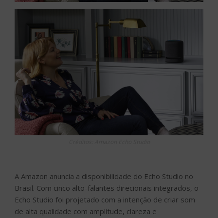
Créditos: Amazon Echo Studio
A Amazon anuncia a disponibilidade do Echo Studio no
Brasil. Com cinco alto-falantes direcionais integrados, o
Echo Studio foi projetado com a intenção de criar som
de alta qualidade com amplitude, clareza e