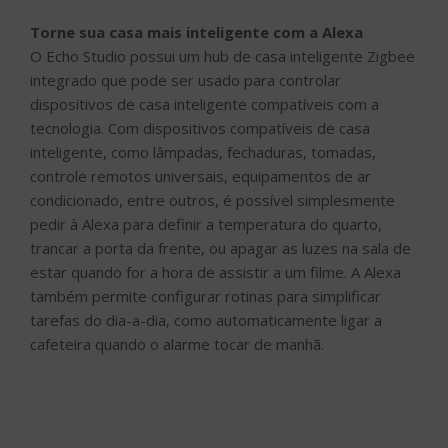
Torne sua casa mais inteligente com a Alexa
O Echo Studio possui um hub de casa inteligente Zigbee
integrado que pode ser usado para controlar
dispositivos de casa inteligente compatíveis com a
tecnologia. Com dispositivos compatíveis de casa
inteligente, como lâmpadas, fechaduras, tomadas,
controle remotos universais, equipamentos de ar
condicionado, entre outros, é possível simplesmente
pedir à Alexa para definir a temperatura do quarto,
trancar a porta da frente, ou apagar as luzes na sala de
estar quando for a hora de assistir a um filme. A Alexa
também permite configurar rotinas para simplificar
tarefas do dia-a-dia, como automaticamente ligar a
cafeteira quando o alarme tocar de manhã.