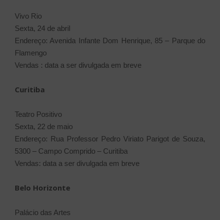
Vivo Rio
Sexta, 24 de abril
Endereço: Avenida Infante Dom Henrique, 85 – Parque do
Flamengo
Vendas : data a ser divulgada em breve
Curitiba
Teatro Positivo
Sexta, 22 de maio
Endereço: Rua Professor Pedro Viriato Parigot de Souza,
5300 – Campo Comprido – Curitiba
Vendas: data a ser divulgada em breve
Belo Horizonte
Palácio das Artes