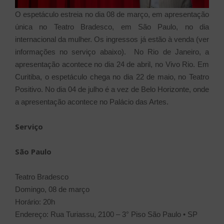
O espetáculo estreia no dia 08 de março, em apresentação
única no Teatro Bradesco, em São Paulo, no dia
internacional da mulher. Os ingressos já estão à venda (ver
informações no serviço abaixo). No Rio de Janeiro, a
apresentação acontece no dia 24 de abril, no Vivo Rio. Em
Curitiba, o espetáculo chega no dia 22 de maio, no Teatro
Positivo. No dia 04 de julho é a vez de Belo Horizonte, onde
a apresentação acontece no Palácio das Artes.
Serviço
São Paulo
Teatro Bradesco
Domingo, 08 de março
Horário: 20h
Endereço: Rua Turiassu, 2100 – 3° Piso São Paulo • SP