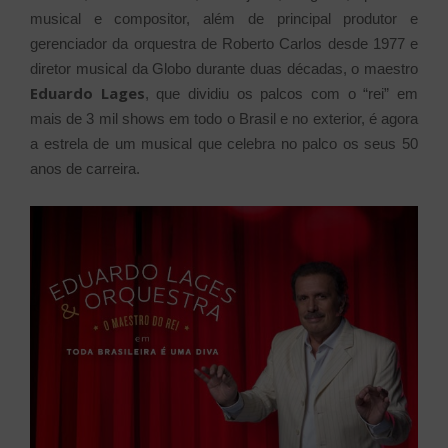
musical e compositor, além de principal produtor e
gerenciador da orquestra de Roberto Carlos desde 1977 e
diretor musical da Globo durante duas décadas, o maestro
Eduardo Lages
, que dividiu os palcos com o “rei” em
mais de 3 mil shows em todo o Brasil e no exterior, é agora
a estrela de um musical que celebra no palco os seus 50
anos de carreira.