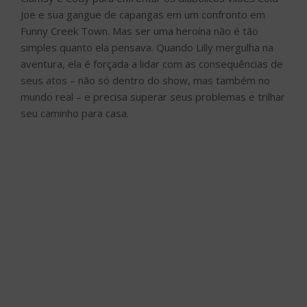
Joe e sua gangue de capangas em um confronto em
Funny Creek Town. Mas ser uma heroína não é tão
simples quanto ela pensava. Quando Lilly mergulha na
aventura, ela é forçada a lidar com as consequências de
seus atos – não só dentro do show, mas também no
mundo real – e precisa superar seus problemas e trilhar
seu caminho para casa.