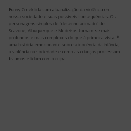
Funny Creek lida com a banalização da violência em
nossa sociedade e suas possíveis consequências. Os
personagens simples de “desenho animado” de
Scavone, Albuquerque e Medeiros tornam-se mais
profundos e mais complexos do que à primeira vista. É
uma história emocionante sobre a inocência da infância,
a violência na sociedade e como as crianças processam
traumas e lidam com a culpa.