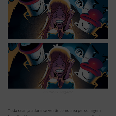
Créditos: Divulgação
Toda criança adora se vestir como seu personagem