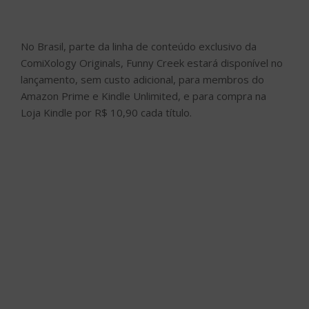
No Brasil, parte da linha de conteúdo exclusivo da
ComiXology Originals, Funny Creek estará disponível no
lançamento, sem custo adicional, para membros do
Amazon Prime e Kindle Unlimited, e para compra na
Loja Kindle por R$ 10,90 cada título.