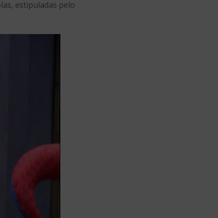
las, estipuladas pelo