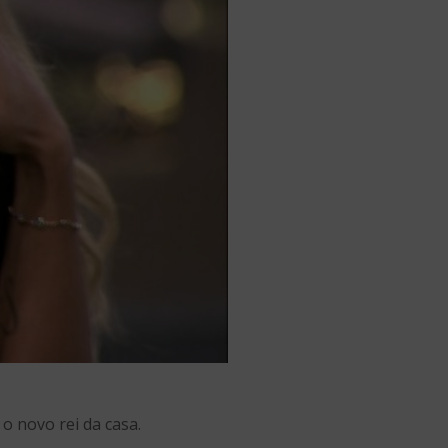
o novo rei da casa.