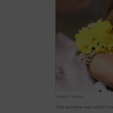
Créditos: TV Globo
Hoje acontece mais uma Prova d