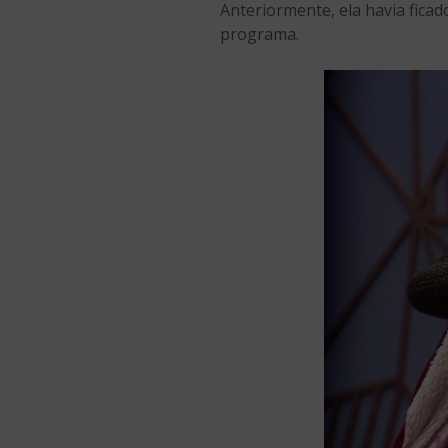
Anteriormente, ela havia fica
programa.