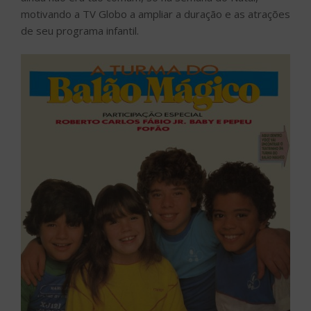
motivando a TV Globo a ampliar a duração e as atrações
de seu programa infantil.