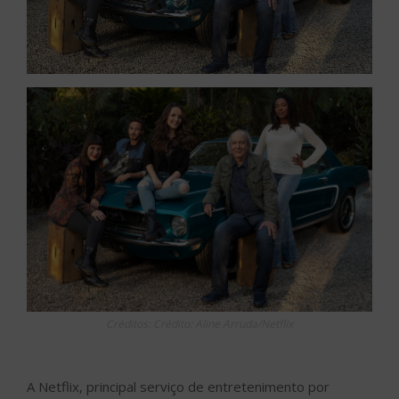
Créditos: Crédito: Aline Arruda/Netflix
A Netflix, principal serviço de entretenimento por