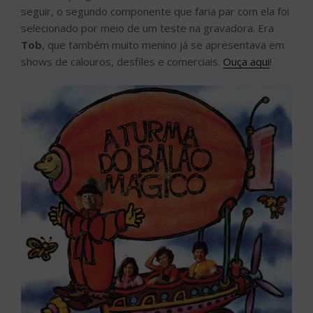
seguir, o segundo componente que faria par com ela foi
selecionado por meio de um teste na gravadora. Era
Tob
, que também muito menino já se apresentava em
shows de calouros, desfiles e comerciais.
Ouça aqui
!