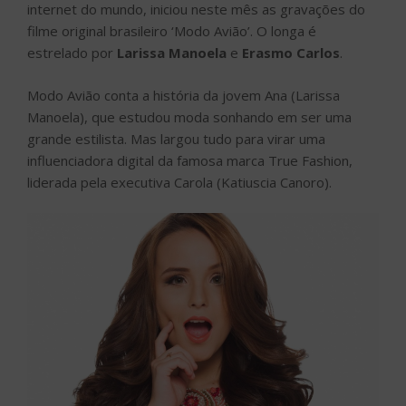
internet do mundo, iniciou neste mês as gravações do
filme original brasileiro ‘Modo Avião’. O longa é
estrelado por
Larissa Manoela
e
Erasmo Carlos
.
Modo Avião conta a história da jovem Ana (Larissa
Manoela), que estudou moda sonhando em ser uma
grande estilista. Mas largou tudo para virar uma
influenciadora digital da famosa marca True Fashion,
liderada pela executiva Carola (Katiuscia Canoro).