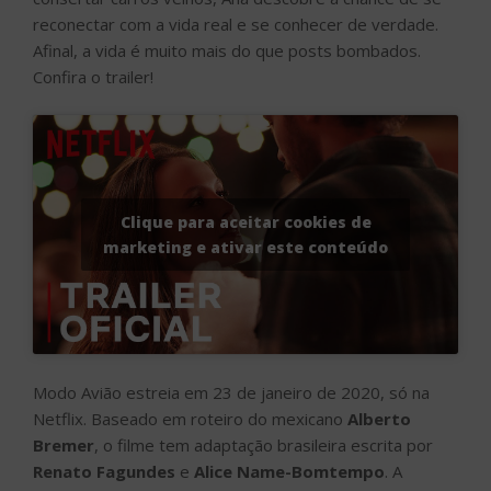
reconectar com a vida real e se conhecer de verdade.
Afinal, a vida é muito mais do que posts bombados.
Confira o trailer!
Clique para aceitar cookies de
marketing e ativar este conteúdo
Modo Avião estreia em 23 de janeiro de 2020, só na
Netflix. Baseado em roteiro do mexicano
Alberto
Bremer
, o filme tem adaptação brasileira escrita por
Renato Fagundes
e
Alice Name-Bomtempo
. A