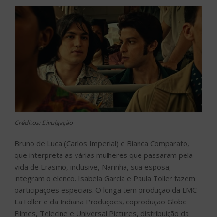
Créditos: Divulgação
Bruno de Luca (Carlos Imperial) e Bianca Comparato,
que interpreta as várias mulheres que passaram pela
vida de Erasmo, inclusive, Narinha, sua esposa,
integram o elenco. Isabela Garcia e Paula Toller fazem
participações especiais. O longa tem produção da LMC
LaToller e da Indiana Produções, coprodução Globo
Filmes, Telecine e Universal Pictures, distribuição da