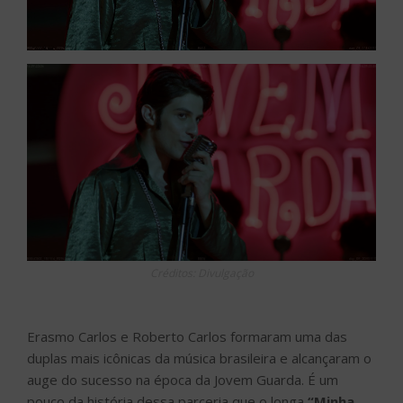
Créditos: Divulgação
Erasmo Carlos e Roberto Carlos formaram uma das
duplas mais icônicas da música brasileira e alcançaram o
auge do sucesso na época da Jovem Guarda. É um
pouco da história dessa parceria que o longa
“Minha