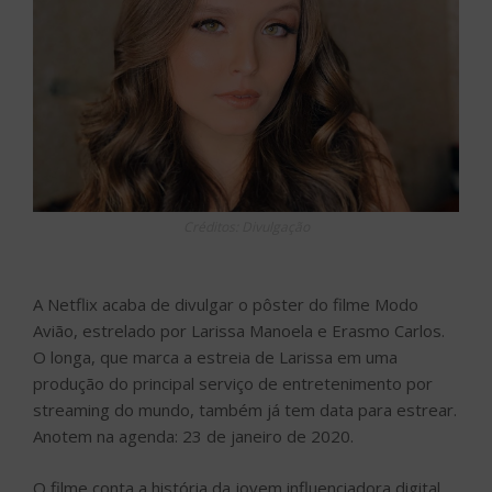
Créditos: Divulgação
A Netflix acaba de divulgar o pôster do filme Modo
Avião, estrelado por Larissa Manoela e Erasmo Carlos.
O longa, que marca a estreia de Larissa em uma
produção do principal serviço de entretenimento por
streaming do mundo, também já tem data para estrear.
Anotem na agenda: 23 de janeiro de 2020.
O filme conta a história da jovem influenciadora digital