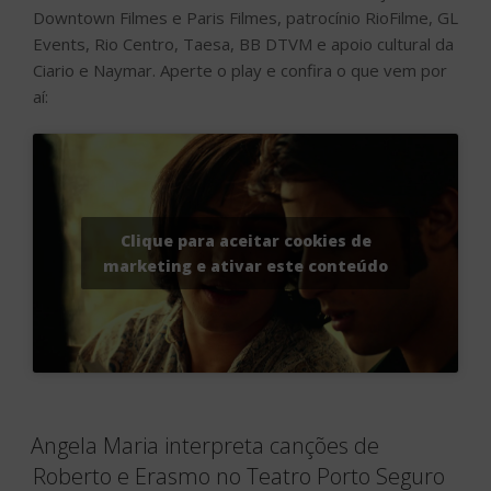
Downtown Filmes e Paris Filmes, patrocínio RioFilme, GL
Events, Rio Centro, Taesa, BB DTVM e apoio cultural da
Ciario e Naymar. Aperte o play e confira o que vem por
aí:
Clique para aceitar cookies de
marketing e ativar este conteúdo
Angela Maria interpreta canções de
Roberto e Erasmo no Teatro Porto Seguro