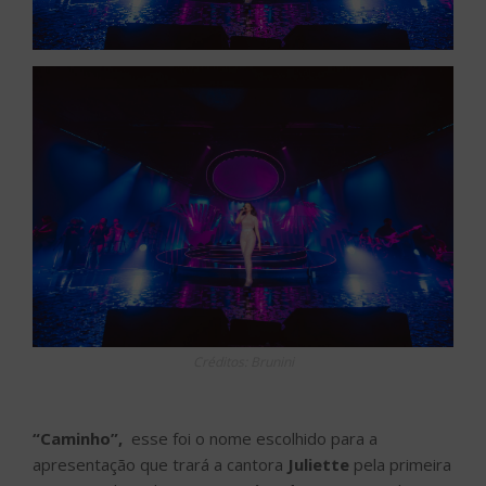
Créditos: Brunini
“Caminho”,
esse foi o nome escolhido para a
apresentação que trará a cantora
Juliette
pela primeira