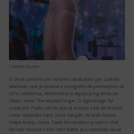
Créditos: Brunini
O show contará com cenários idealizados por Ludmila
Machado, que já assinou a cenografia de premiações da
MTV, Multishow, Nickelodeon e alguns programas da
Globo, como The Masked Singer. O ‘lightdesign’ foi
criado por Paulo Lebrão que já assinou a luz de artistas
como: Alejandro Sanz, Ivete Sangalo, Ricardo Arjona,
Felipe Araujo, Maná, Paula Fernandes e projetos Vinã
del Mar Festival e NYC SBD Ballet. Já o conteúdo visual