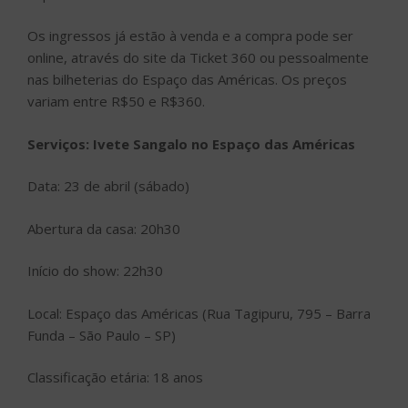
Os ingressos já estão à venda e a compra pode ser
online, através do site da Ticket 360 ou pessoalmente
nas bilheterias do Espaço das Américas. Os preços
variam entre R$50 e R$360.
Serviços: Ivete Sangalo no Espaço das Américas
Data: 23 de abril (sábado)
Abertura da casa: 20h30
Início do show: 22h30
Local: Espaço das Américas (Rua Tagipuru, 795 – Barra
Funda – São Paulo – SP)
Classificação etária: 18 anos