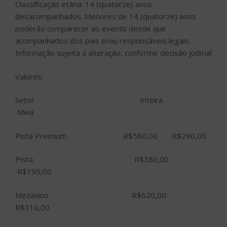
Classificação etária: 14 (quatorze) anos
desacompanhados. Menores de 14 (quatorze) anos
poderão comparecer ao evento desde que
acompanhados dos pais e/ou responsáveis legais.
Informação sujeita à alteração, conforme decisão judicial
Valores:
Setor Inteira
Meia
Pista Premium R$580,00 R$290,00
Pista R$380,00
R$195,00
Mezanino R$620,00
R$310,00