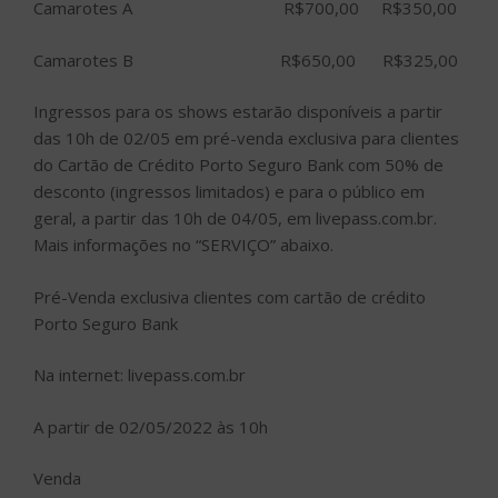
Camarotes A R$700,00 R$350,00
Camarotes B R$650,00 R$325,00
Ingressos para os shows estarão disponíveis a partir
das 10h de 02/05 em pré-venda exclusiva para clientes
do Cartão de Crédito Porto Seguro Bank com 50% de
desconto (ingressos limitados) e para o público em
geral, a partir das 10h de 04/05, em livepass.com.br.
Mais informações no “SERVIÇO” abaixo.
Pré-Venda exclusiva clientes com cartão de crédito
Porto Seguro Bank
Na internet: livepass.com.br
A partir de 02/05/2022 às 10h
Venda