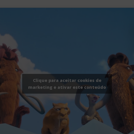
Clique para aceitar cookies de
marketing e ativar este conteúdo