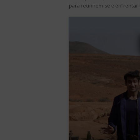
para reunirem-se e enfrentar 