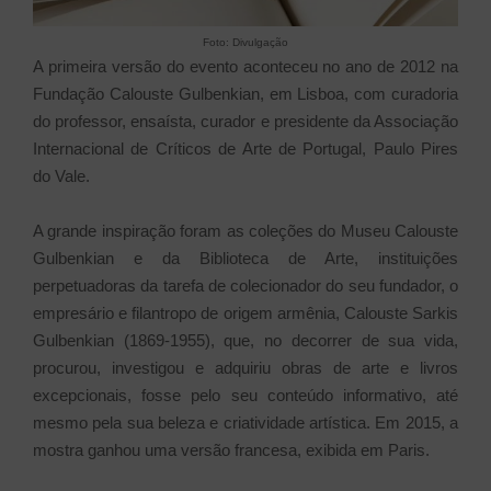
Foto: Divulgação
A primeira versão do evento aconteceu no ano de 2012 na
Fundação Calouste Gulbenkian, em Lisboa, com curadoria
do professor, ensaísta, curador e presidente da Associação
Internacional de Críticos de Arte de Portugal, Paulo Pires
do Vale.
A grande inspiração foram as coleções do Museu Calouste
Gulbenkian e da Biblioteca de Arte, instituições
perpetuadoras da tarefa de colecionador do seu fundador, o
empresário e filantropo de origem armênia, Calouste Sarkis
Gulbenkian (1869-1955), que, no decorrer de sua vida,
procurou, investigou e adquiriu obras de arte e livros
excepcionais, fosse pelo seu conteúdo informativo, até
mesmo pela sua beleza e criatividade artística. Em 2015, a
mostra ganhou uma versão francesa, exibida em Paris.