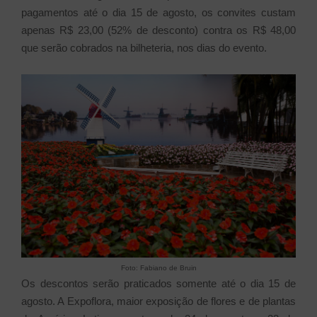
pagamentos até o dia 15 de agosto, os convites custam
apenas R$ 23,00 (52% de desconto) contra os R$ 48,00
que serão cobrados na bilheteria, nos dias do evento.
Foto: Fabiano de Bruin
Os descontos serão praticados somente até o dia 15 de
agosto. A Expoflora, maior exposição de flores e de plantas