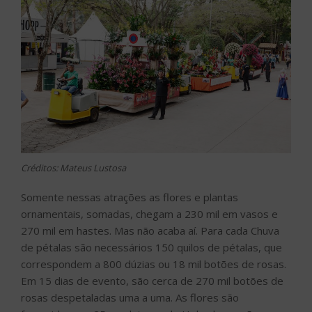
Créditos: Mateus Lustosa
Somente nessas atrações as flores e plantas
ornamentais, somadas, chegam a 230 mil em vasos e
270 mil em hastes. Mas não acaba aí. Para cada Chuva
de pétalas são necessários 150 quilos de pétalas, que
correspondem a 800 dúzias ou 18 mil botões de rosas.
Em 15 dias de evento, são cerca de 270 mil botões de
rosas despetaladas uma a uma. As flores são