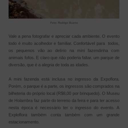
Foto: Rodrigo Bueno
Vale a pena fotografar e apreciar cada ambiente. O evento
todo é muito acolhedor e familiar. Confortável para todos,
os pequenos vão ao delírio na mini fazendinha com
animais fofos. E claro que não poderia faltar, um parque de
diversão, que é a alegria de toda as idades.
A mini fazenda está inclusa no ingresso da Expoflora.
Porém, o parque é a parte, os ingressos são comprados na
bilheteria do próprio local (R$8,00 por brinquedo). O Museu
de Holambra faz parte do terreno da feira e para ter acesso
nesta época é necessário ter o ingresso do evento. A
Exploflora também conta também com um grande
estacionamento.