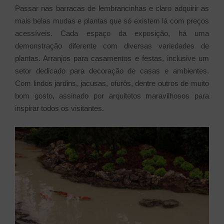
Passar nas barracas de lembrancinhas e claro adquirir as
mais belas mudas e plantas que só existem lá com preços
acessíveis. Cada espaço da exposição, há uma
demonstração diferente com diversas variedades de
plantas. Arranjos para casamentos e festas, inclusive um
setor dedicado para decoração de casas e ambientes.
Com lindos jardins, jacusas, ofurôs, dentre outros de muito
bom gosto, assinado por arquitetos maravilhosos para
inspirar todos os visitantes.