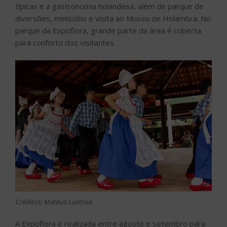
típicas e a gastronomia holandesa, além de parque de
diversões, minissítio e visita ao Museu de Holambra. No
parque da Expoflora, grande parte da área é coberta
para conforto dos visitantes.
Créditos: Mateus Lustosa
A Expoflora é realizada entre agosto e setembro para