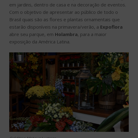
em jardins, dentro de casa e na decoração de eventos.
Com o objetivo de apresentar ao público de todo o
Brasil quais são as flores e plantas ornamentais que
estarão disponíveis na primavera/verão, a
Expoflora
abre seu parque, em
Holambra
, para a maior
exposição da América Latina.