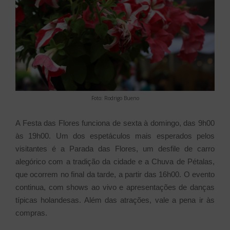
Foto: Rodrigo Bueno
A Festa das Flores funciona de sexta à domingo, das 9h00
às 19h00. Um dos espetáculos mais esperados pelos
visitantes é a Parada das Flores, um desfile de carro
alegórico com a tradição da cidade e a Chuva de Pétalas,
que ocorrem no final da tarde, a partir das 16h00.
O evento
continua, com shows ao vivo e apresentações de danças
típicas holandesas. Além das atrações, vale a pena ir às
compras.