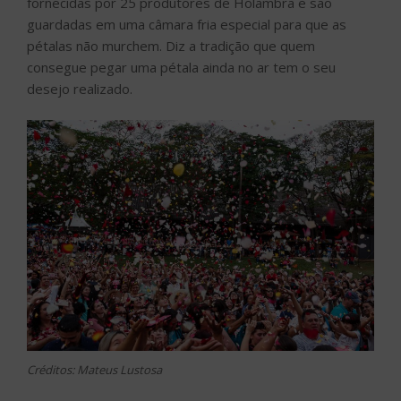
fornecidas por 25 produtores de Holambra e são
guardadas em uma câmara fria especial para que as
pétalas não murchem. Diz a tradição que quem
consegue pegar uma pétala ainda no ar tem o seu
desejo realizado.
Créditos: Mateus Lustosa