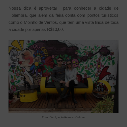
Nossa dica é aproveitar para conhecer a cidade de
Holambra, que além da feira conta com pontos turísticos
como o Moinho de Ventos, que tem uma vista linda de toda
a cidade por apenas R$10,00.
Foto: Divulgação/Acesso Cultural