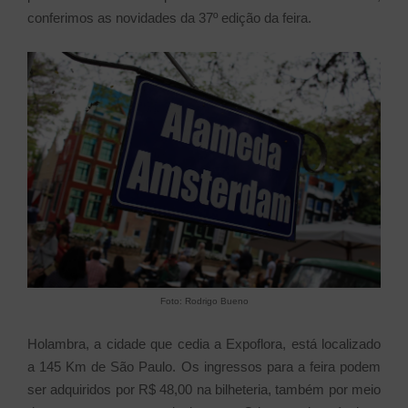
conferimos as novidades da 37º edição da feira.
Foto: Rodrigo Bueno
Holambra, a cidade que cedia a Expoflora, está localizado
a 145 Km de São Paulo. Os ingressos para a feira podem
ser adquiridos por R$ 48,00 na bilheteria, também por meio