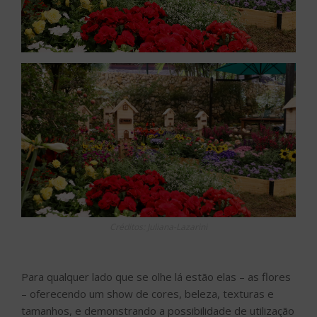
Créditos: Juliana-Lazarini
Para qualquer lado que se olhe lá estão elas – as flores
– oferecendo um show de cores, beleza, texturas e
tamanhos, e demonstrando a possibilidade de utilização