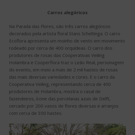
Carros alegóricos
Na Parada das Flores, são três carros alegóricos
decorados pela artista floral Stans Scheltinga. O carro
Ecoflora apresenta um moinho de vento em movimento
rodeado por cerca de 400 orquídeas. O carro dos
produtores de rosas das Cooperativas Veiling
Holambra e Cooperflora traz o Leão Real, personagem
do evento, em meio a mais de 2 mil hastes de rosas
das mais diversas variedades e cores. E o carro da
Cooperativa Veiling, representando cerca de 400
produtores de Holambra, mostra o casal de
fazendeiros, ícone das porcelanas azuis de Delft,
cercado por 200 vasos de flores diversas e arranjos
com cerca de 300 hastes.