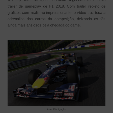
trailer de gameplay de F1 2018. Com trailer repleto de
gráficos com realismo impressionante, o vídeo traz toda a
adrenalina dos carros da competição, deixando os fãs
ainda mais ansiosos pela chegada do game.
Arte: Divulgação