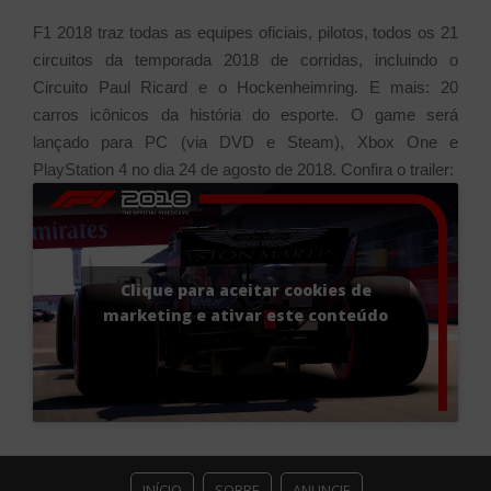
F1 2018 traz todas as equipes oficiais, pilotos, todos os 21
circuitos da temporada 2018 de corridas, incluindo o
Circuito Paul Ricard e o Hockenheimring. E mais: 20
carros icônicos da história do esporte. O game será
lançado para PC (via DVD e Steam), Xbox One e
PlayStation 4 no dia 24 de agosto de 2018.
Confira o trailer:
Clique para aceitar cookies de
marketing e ativar este conteúdo
INÍCIO
SOBRE
ANUNCIE