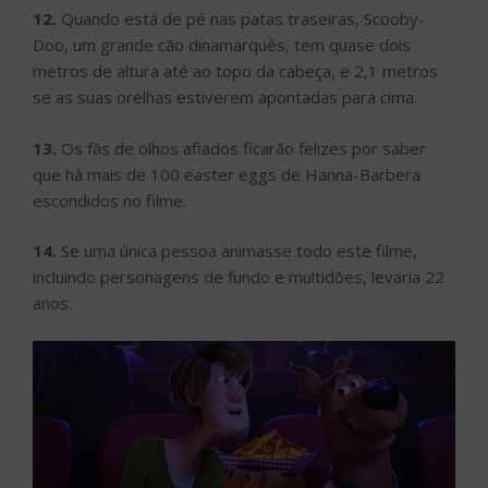
12.
Quando está de pé nas patas traseiras, Scooby-
Doo, um grande cão dinamarquês, tem quase dois
metros de altura até ao topo da cabeça, e 2,1 metros
se as suas orelhas estiverem apontadas para cima.
13.
Os fãs de olhos afiados ficarão felizes por saber
que há mais de 100 easter eggs de Hanna-Barbera
escondidos no filme.
14.
Se uma única pessoa animasse todo este filme,
incluindo personagens de fundo e multidões, levaria 22
anos.