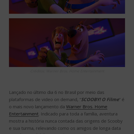
Créditos: Warner Bros. Home Entertainment
Lançado no último dia 6 no Brasil por meio das
plataformas de video on demand, “
SCOOBY! O Filme
” é
o mais novo lançamento da
Warner Bros. Home
Entertainment
. Indicado para toda a família, aventura
mostra a história nunca contada das origens de Scooby
e sua turma, relevando como os amigos de longa data