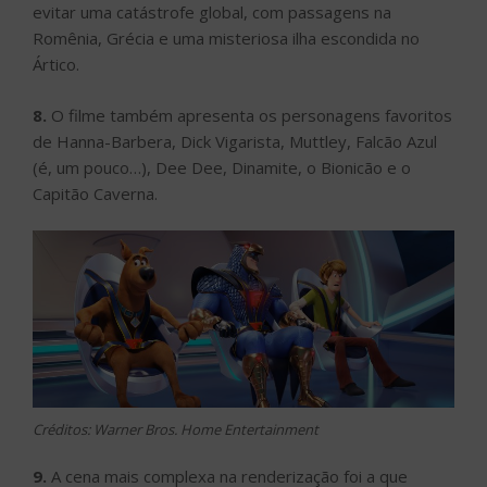
evitar uma catástrofe global, com passagens na
Romênia, Grécia e uma misteriosa ilha escondida no
Ártico.
8.
O filme também apresenta os personagens favoritos
de Hanna-Barbera, Dick Vigarista, Muttley, Falcão Azul
(é, um pouco…), Dee Dee, Dinamite, o Bionicão e o
Capitão Caverna.
Créditos: Warner Bros. Home Entertainment
9.
A cena mais complexa na renderização foi a que