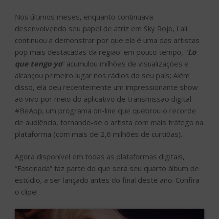
Nos últimos meses, enquanto continuava
desenvolvendo seu papel de atriz em Sky Rojo, Lali
continuou a demonstrar por que ela é uma das artistas
pop mais destacadas da região: em pouco tempo, “
Lo
que tengo yo
” acumulou milhões de visualizações e
alcançou primeiro lugar nos rádios do seu país; Além
disso, ela deu recentemente um impressionante show
ao vivo por meio do aplicativo de transmissão digital
#BeApp, um programa on-line que quebrou o recorde
de audiência, tornando-se o artista com mais tráfego na
plataforma (com mais de 2,6 milhões de curtidas).
Agora disponível em todas as plataformas digitais,
“Fascinada” faz parte do que será seu quarto álbum de
estúdio, a ser lançado antes do final deste ano. Confira
o clipe!