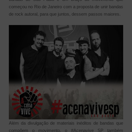
começou no Rio de Janeiro com a proposta de unir bandas
de rock autoral, para que juntos, dessem passos maiores.
Além da divulgação de materiais inéditos de bandas que
compõem o movimento, o #Acenavive SP também