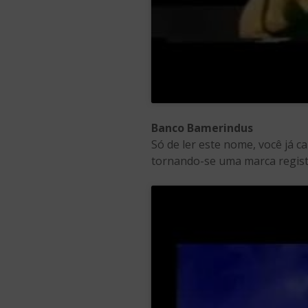
Banco Bamerindus
Só de ler este nome, você já 
tornando-se uma marca regist