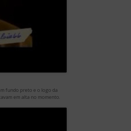
m fundo preto e o logo da
stavam em alta no momento.