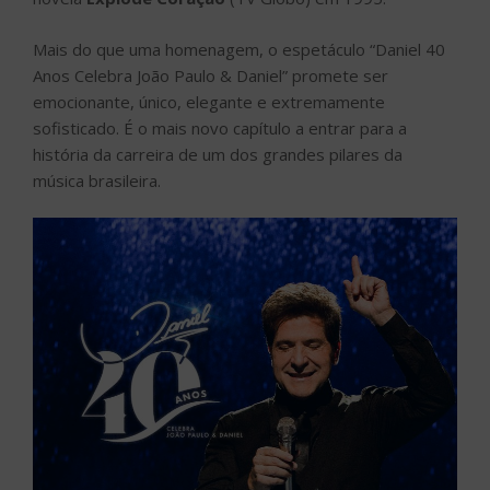
Mais do que uma homenagem, o espetáculo “Daniel 40
Anos Celebra João Paulo & Daniel” promete ser
emocionante, único, elegante e extremamente
sofisticado. É o mais novo capítulo a entrar para a
história da carreira de um dos grandes pilares da
música brasileira.