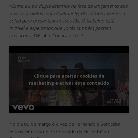
“
Como eu e a dupla estamos na fase de lançamento dos
nossos projetos individualmente, decidimos fazer essa
colab para presentear nossos fãs. O trabalho está
incrível e esperamos que vocês também gostem
”
acrescenta Dilsinho. Confira o clipe!
Clique para aceitar cookies de
marketing e ativar este conteúdo
No dia 09 de março é a vez de Fernando e Sorocaba
estrearem a turnê “O Chamado da Floresta” no