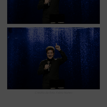
Crédito da foto: Fabio Nunes