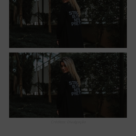
Créditos: Divulgação