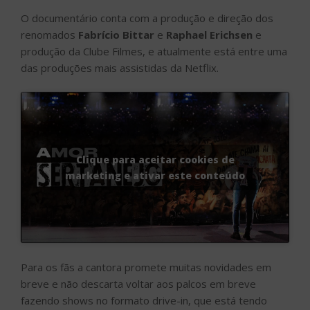
O documentário conta com a produção e direção dos
renomados
Fabrício Bittar
e
Raphael Erichsen
e
produção da Clube Filmes, e atualmente está entre uma
das produções mais assistidas da Netflix.
Clique para aceitar cookies de
marketing e ativar este conteúdo
Para os fãs a cantora promete muitas novidades em
breve e não descarta voltar aos palcos em breve
fazendo shows no formato drive-in, que está tendo