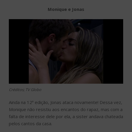
Monique e Jonas
Créditos; TV Globo
Ainda na 12ª edição, Jonas ataca novamente! Dessa vez,
Monique não resistiu aos encantos do rapaz, mas com a
falta de interesse dele por ela, a sister andava chateada
pelos cantos da casa.