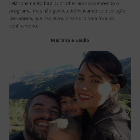
relacionamento fora. O brother acabou vencendo o
programa, mas não ganhou definitivamente o coração
de Sabrina, que não levou o namoro para fora do
confinamento.
Mariana e Saullo