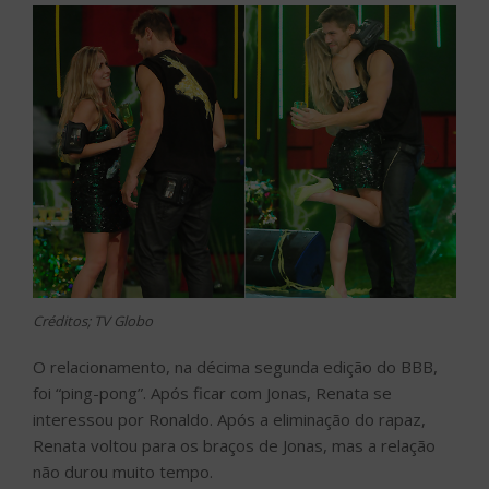
Créditos; TV Globo
O relacionamento, na décima segunda edição do BBB,
foi “ping-pong”. Após ficar com Jonas, Renata se
interessou por Ronaldo. Após a eliminação do rapaz,
Renata voltou para os braços de Jonas, mas a relação
não durou muito tempo.