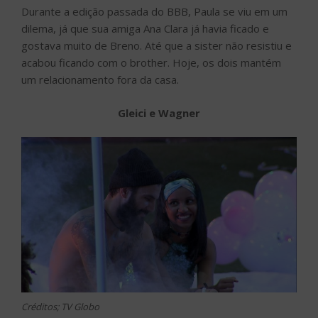
Durante a edição passada do BBB, Paula se viu em um
dilema, já que sua amiga Ana Clara já havia ficado e
gostava muito de Breno. Até que a sister não resistiu e
acabou ficando com o brother. Hoje, os dois mantém
um relacionamento fora da casa.
Gleici e Wagner
Créditos; TV Globo