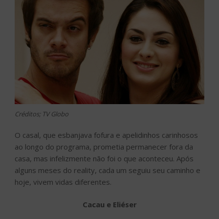
Créditos; TV Globo
O casal, que esbanjava fofura e apelidinhos carinhosos
ao longo do programa, prometia permanecer fora da
casa, mas infelizmente não foi o que aconteceu. Após
alguns meses do reality, cada um seguiu seu caminho e
hoje, vivem vidas diferentes.
Cacau e Eliéser