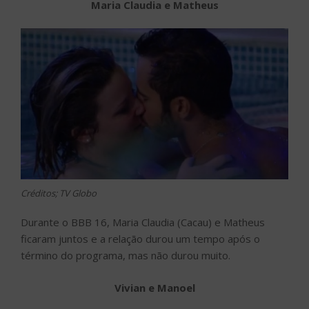
Maria Claudia e Matheus
Créditos; TV Globo
Durante o BBB 16, Maria Claudia (Cacau) e Matheus
ficaram juntos e a relação durou um tempo após o
término do programa, mas não durou muito.
Vivian e Manoel