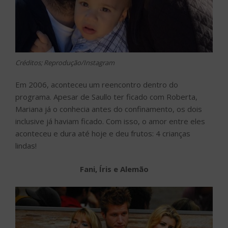
Créditos; Reprodução/Instagram
Em 2006, aconteceu um reencontro dentro do
programa. Apesar de Saullo ter ficado com Roberta,
Mariana já o conhecia antes do confinamento, os dois
inclusive já haviam ficado. Com isso, o amor entre eles
aconteceu e dura até hoje e deu frutos: 4 crianças
lindas!
Fani, Íris e Alemão