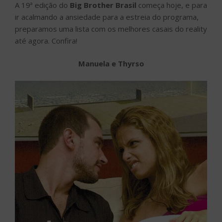
A 19ª edição do
Big Brother Brasil
começa hoje, e para
ir acalmando a ansiedade para a estreia do programa,
preparamos uma lista com os melhores casais do reality
até agora. Confira!
Manuela e Thyrso