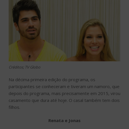
Créditos; TV Globo
Na décima primeira edição do programa, os
participantes se conheceram e tiveram um namoro, que
depois do programa, mais precisamente em 2015, virou
casamento que dura até hoje. O casal também tem dois
filhos.
Renata e Jonas