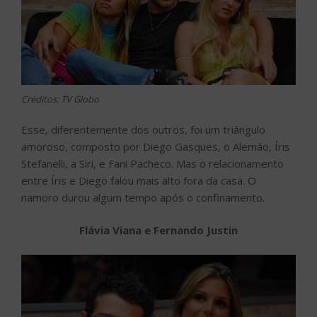
Créditos; TV Globo
Esse, diferentemente dos outros, foi um triângulo
amoroso, composto por Diego Gasques, o Alemão, Íris
Stefanelli, a Siri, e Fani Pacheco. Mas o relacionamento
entre Íris e Diego falou mais alto fora da casa. O
namoro durou algum tempo após o confinamento.
Flávia Viana e Fernando Justin