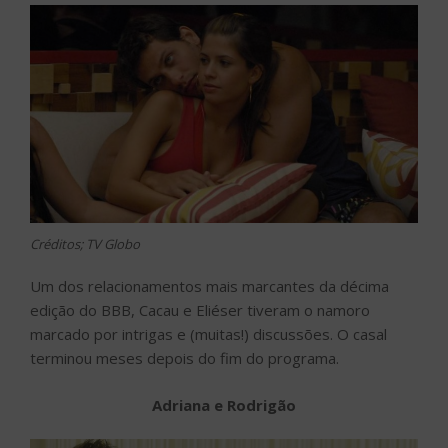
Créditos; TV Globo
Um dos relacionamentos mais marcantes da décima
edição do BBB, Cacau e Eliéser tiveram o namoro
marcado por intrigas e (muitas!) discussões. O casal
terminou meses depois do fim do programa.
Adriana e Rodrigão