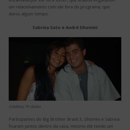
um relacionamento com ele fora do programa, que
durou algum tempo.
Sabrina Sato e André Dhomini
Créditos; TV Globo
Participantes do Big Brother Brasil 3, Dhomini e Sabrina
ficaram juntos dentro da casa, mesmo ele tendo um