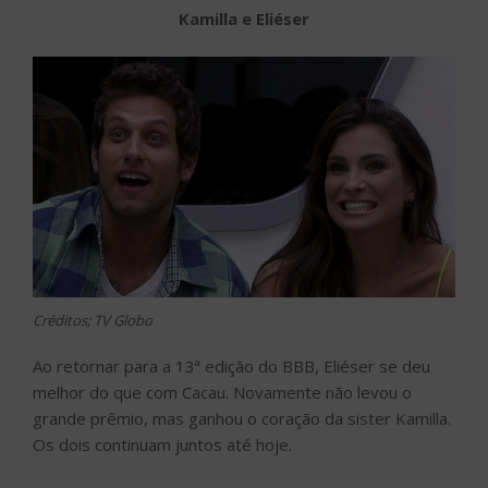
Kamilla e Eliéser
Créditos; TV Globo
Ao retornar para a 13ª edição do BBB, Eliéser se deu
melhor do que com Cacau. Novamente não levou o
grande prêmio, mas ganhou o coração da sister Kamilla.
Os dois continuam juntos até hoje.