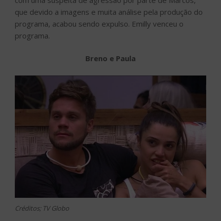
que devido a imagens e muita análise pela produção do
programa, acabou sendo expulso. Emilly venceu o
programa.
Breno e Paula
Créditos; TV Globo