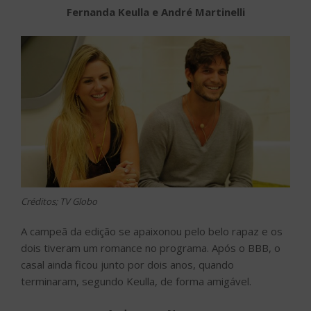
Fernanda Keulla e André Martinelli
Créditos; TV Globo
A campeã da edição se apaixonou pelo belo rapaz e os
dois tiveram um romance no programa. Após o BBB, o
casal ainda ficou junto por dois anos, quando
terminaram, segundo Keulla, de forma amigável.