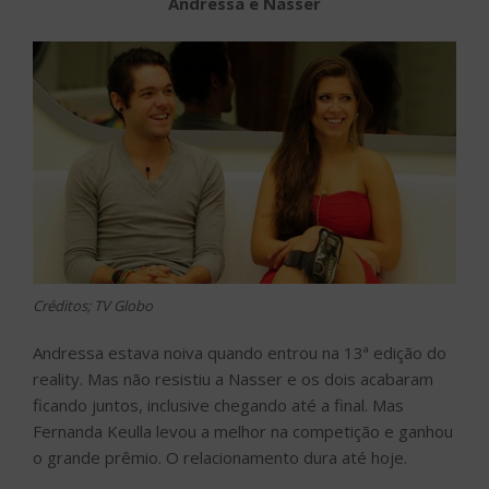
Andressa e Nasser
Créditos; TV Globo
Andressa estava noiva quando entrou na 13ª edição do
reality. Mas não resistiu a Nasser e os dois acabaram
ficando juntos, inclusive chegando até a final. Mas
Fernanda Keulla levou a melhor na competição e ganhou
o grande prêmio. O relacionamento dura até hoje.