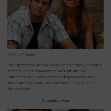
Créditos; TV Globo
Participantes da sétima edição do programa, o casal se
conheceu no confinamento e viveu um intenso
relacionamento. Após o término do programa, eles
chegaram a se casar, mas após nove anos, a união
chegou ao fim.
Francine e Max