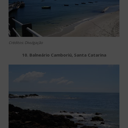
Créditos: Divulgação
10. Balneário Camboriú, Santa Catarina