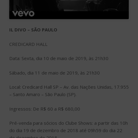
IL DIVO – SÃO PAULO
CREDICARD HALL
Data: Sexta, dia 10 de maio de 2019, às 21h30
Sábado, dia 11 de maio de 2019, às 21h30
Local: Credicard Hall SP – Av. das Nações Unidas, 17.955
– Santo Amaro – São Paulo (SP).
Ingressos: De R$ 60 a R$ 680,00
Pré-venda para sócios do Clube Shows: a partir das 10h
do dia 19 de dezembro de 2018 até 09h59 do dia 22
de dezembro de 2018