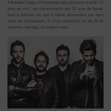
Fresno
A
chega a Florianópolis para promover a turnê “15
anos ao vivo”, em comemoração aos 15 anos de banda.
Será a primeira vez que a banda apresentará seu novo
show em Florianópolis. O show acontecerá no dia 20 de
setembro, domingo, no Celeiro’s beer.