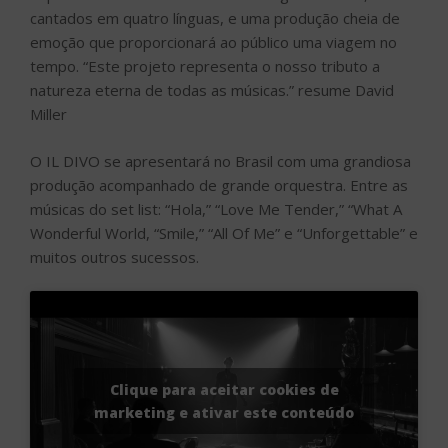
cantados em quatro línguas, e uma produção cheia de
emoção que proporcionará ao público uma viagem no
tempo. “Este projeto representa o nosso tributo a
natureza eterna de todas as músicas.” resume David
Miller
O IL DIVO se apresentará no Brasil com uma grandiosa
produção acompanhado de grande orquestra. Entre as
músicas do set list: “Hola,” “Love Me Tender,” “What A
Wonderful World, “Smile,” “All Of Me” e “Unforgettable” e
muitos outros sucessos.
Clique para aceitar cookies de
marketing e ativar este conteúdo