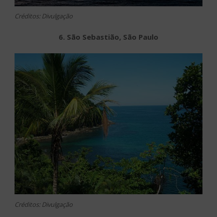
Créditos: Divulgação
6. São Sebastião, São Paulo
Créditos: Divulgação