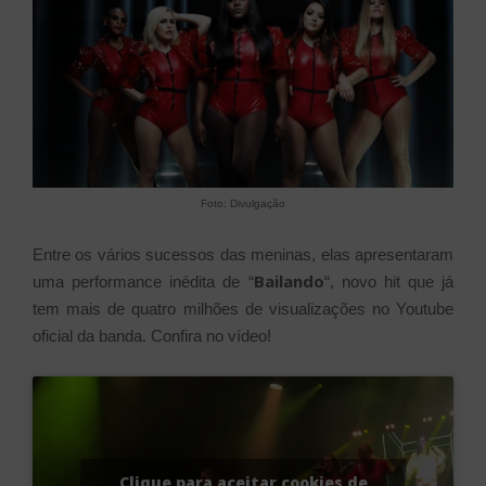
Foto: Divulgação
Entre os vários sucessos das meninas, elas apresentaram
Bailando
uma performance inédita de “
“, novo hit que já
tem mais de quatro milhões de visualizações no Youtube
oficial da banda. Confira no vídeo!
Clique para aceitar cookies de