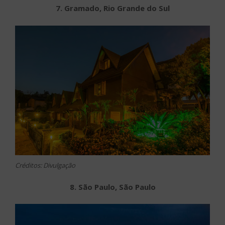
7. Gramado, Rio Grande do Sul
Créditos: Divulgação
8. São Paulo, São Paulo