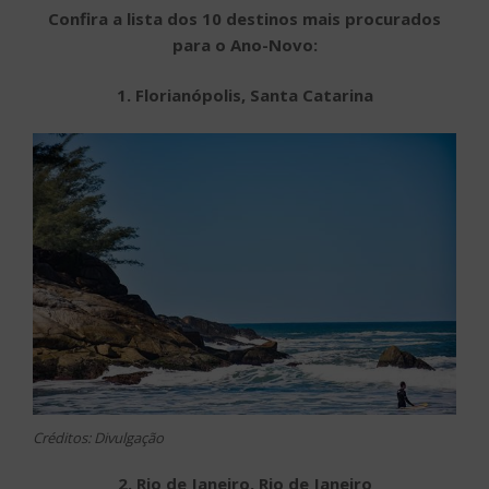
Confira a lista dos 10 destinos mais procurados
para o Ano-Novo:
1. Florianópolis, Santa Catarina
Créditos: Divulgação
2. Rio de Janeiro, Rio de Janeiro