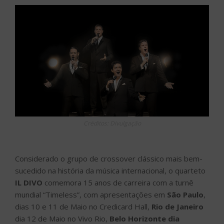
Créditos: Divulgação
Considerado o grupo de crossover clássico mais bem-
sucedido na história da música internacional, o quarteto
IL DIVO
comemora 15 anos de carreira com a turnê
mundial “Timeless”, com apresentações em
São Paulo
,
dias 10 e 11 de Maio no Credicard Hall,
Rio de Janeiro
dia 12 de Maio no Vivo Rio,
Belo Horizonte dia