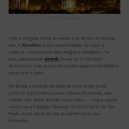
Créditos: Divulgação
Com a chegada oficial do verão e as festas de final de
ano, o
Réveillon
é uma oportunidade de viajar e
celebrar a virada junto dos amigos e familiares. Por
isso, pesquisa do
Airbnb
revela os 10 destinos
domésticos mais procurados pelos viajantes brasileiros
para curtir a data.
No Brasil, a tradição de pular as sete ondas pode
justificar a preferência pelas cidades litorâneas, que
somam oito entre as mais reservadas — seja a capital
carioca ou a tranquila Ubatuba, no litoral norte de São
Paulo, estar perto do mar é a preferência dos
hóspedes.