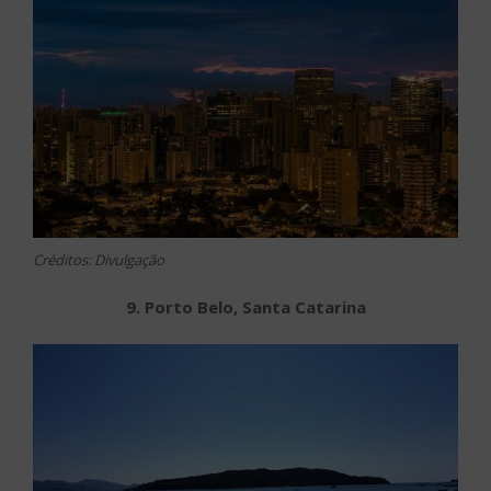
Créditos: Divulgação
9. Porto Belo, Santa Catarina