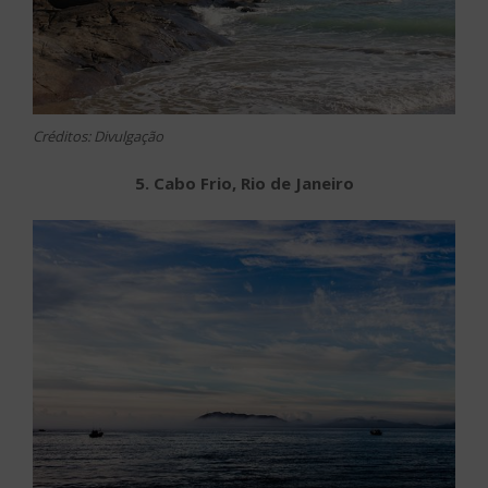
Créditos: Divulgação
5. Cabo Frio, Rio de Janeiro