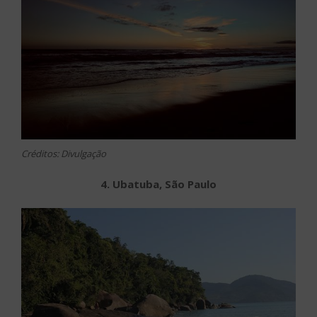
Créditos: Divulgação
4. Ubatuba, São Paulo