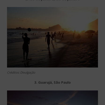
Créditos: Divulgação
3. Guarujá, São Paulo