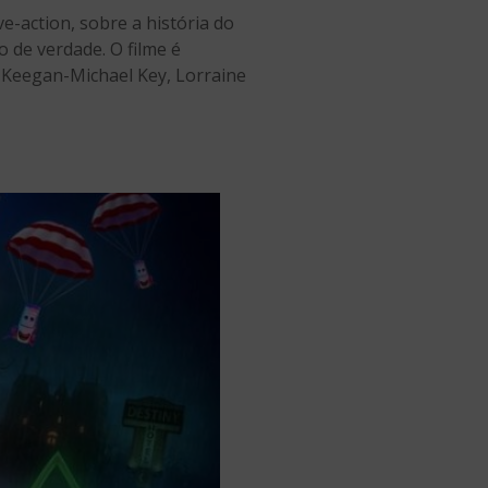
e-action, sobre a história do
de verdade. O filme é
 Keegan-Michael Key, Lorraine