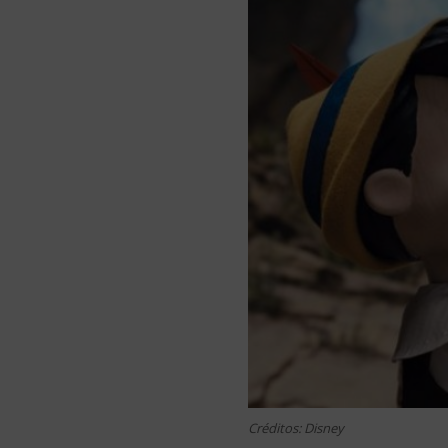
Créditos: Disney