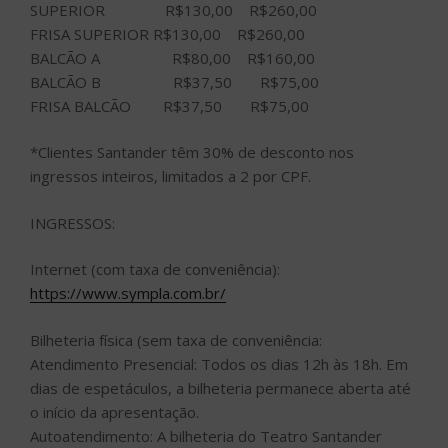
SUPERIOR R$130,00 R$260,00
FRISA SUPERIOR R$130,00 R$260,00
BALCÃO A R$80,00 R$160,00
BALCÃO B R$37,50 R$75,00
FRISA BALCÃO R$37,50 R$75,00
*Clientes Santander têm 30% de desconto nos
ingressos inteiros, limitados a 2 por CPF.
INGRESSOS:
Internet (com taxa de conveniência):
https://www.sympla.com.br/
Bilheteria física (sem taxa de conveniência:
Atendimento Presencial: Todos os dias 12h às 18h. Em
dias de espetáculos, a bilheteria permanece aberta até
o início da apresentação.
Autoatendimento: A bilheteria do Teatro Santander