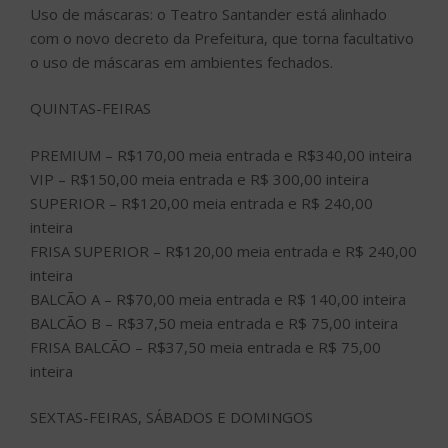
Uso de máscaras: o Teatro Santander está alinhado
com o novo decreto da Prefeitura, que torna facultativo
o uso de máscaras em ambientes fechados.
QUINTAS-FEIRAS
PREMIUM – R$170,00 meia entrada e R$340,00 inteira
VIP – R$150,00 meia entrada e R$ 300,00 inteira
SUPERIOR – R$120,00 meia entrada e R$ 240,00
inteira
FRISA SUPERIOR – R$120,00 meia entrada e R$ 240,00
inteira
BALCÃO A – R$70,00 meia entrada e R$ 140,00 inteira
BALCÃO B – R$37,50 meia entrada e R$ 75,00 inteira
FRISA BALCÃO – R$37,50 meia entrada e R$ 75,00
inteira
SEXTAS-FEIRAS, SÁBADOS E DOMINGOS