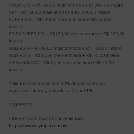
PREMIUM – R$180,00 meia entrada e R$360,00 inteira
VIP – R$160,00 meia entrada e R$ 320,00 inteira
SUPERIOR – R$130,00 meia entrada e R$ 260,00
inteira
FRISA SUPERIOR – R$130,00 meia entrada e R$ 260,00
inteira
BALCÃO A – R$80,00 meia entrada e R$ 160,00 inteira
BALCÃO B – R$37,50 meia entrada e R$ 75,00 inteira
FRISA BALCÃO – R$37,50 meia entrada e R$ 75,00
inteira
*Clientes Santander têm 30% de desconto nos
ingressos inteiros, limitados a 2 por CPF.
INGRESSOS
Internet (com taxa de conveniência):
https://www.sympla.com.br/