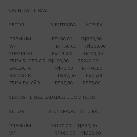
QUINTAS-FEIRAS:
SETOR ½ ENTRADA INTEIRA
PREMIUM R$160,00 R$320,00
VIP R$150,00 R$300,00
SUPERIOR R$120,00 R$240,00
FRISA SUPERIOR R$120,00 R$240,00
BALCÃO A R$70,00 R$140,00
BALCÃO B R$37,50 R$75,00
FRISA BALCÃO R$37,50 R$75,00
SEXTAS-FEIRAS, SÁBADOS E DOMINGOS:
SETOR ½ ENTRADA INTEIRA
PREMIUM R$170,00 R$340,00
VIP R$160,00 R$320,00