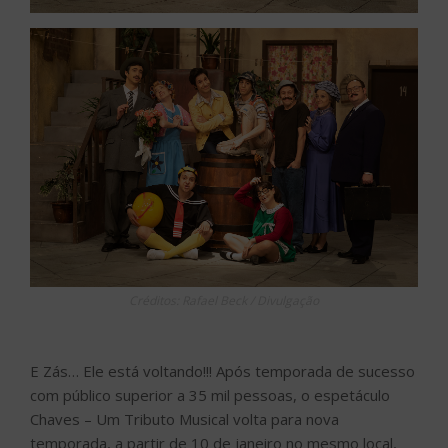
Créditos: Rafael Beck / Divulgação
E Zás… Ele está voltando!!! Após temporada de sucesso
com público superior a 35 mil pessoas, o espetáculo
Chaves – Um Tributo Musical volta para nova
temporada, a partir de 10 de janeiro no mesmo local,