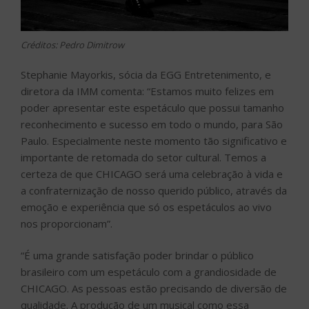
Créditos: Pedro Dimitrow
Stephanie Mayorkis, sócia da EGG Entretenimento, e
diretora da IMM comenta: “Estamos muito felizes em
poder apresentar este espetáculo que possui tamanho
reconhecimento e sucesso em todo o mundo, para São
Paulo. Especialmente neste momento tão significativo e
importante de retomada do setor cultural. Temos a
certeza de que CHICAGO será uma celebração à vida e
a confraternização de nosso querido público, através da
emoção e experiência que só os espetáculos ao vivo
nos proporcionam”.
“É uma grande satisfação poder brindar o público
brasileiro com um espetáculo com a grandiosidade de
CHICAGO. As pessoas estão precisando de diversão de
qualidade. A produção de um musical como essa